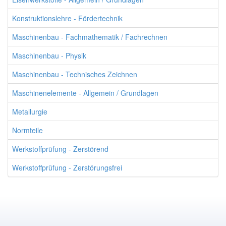
Konstruktionslehre - Fördertechnik
Maschinenbau - Fachmathematik / Fachrechnen
Maschinenbau - Physik
Maschinenbau - Technisches Zeichnen
Maschinenelemente - Allgemein / Grundlagen
Metallurgie
Normteile
Werkstoffprüfung - Zerstörend
Werkstoffprüfung - Zerstörungsfrei