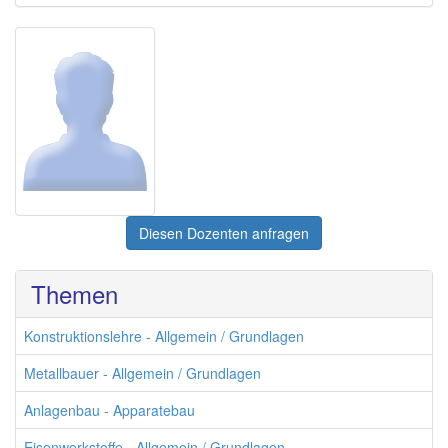
Diesen Dozenten anfragen
Themen
Konstruktionslehre - Allgemein / Grundlagen
Metallbauer - Allgemein / Grundlagen
Anlagenbau - Apparatebau
Eisenwerkstoffe - Allgemein / Grundlagen