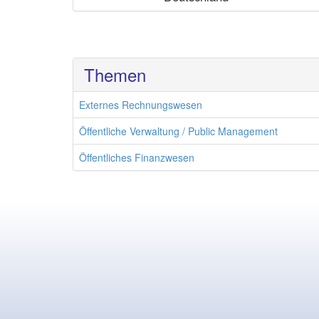
Themen
Externes Rechnungswesen
Öffentliche Verwaltung / Public Management
Öffentliches Finanzwesen