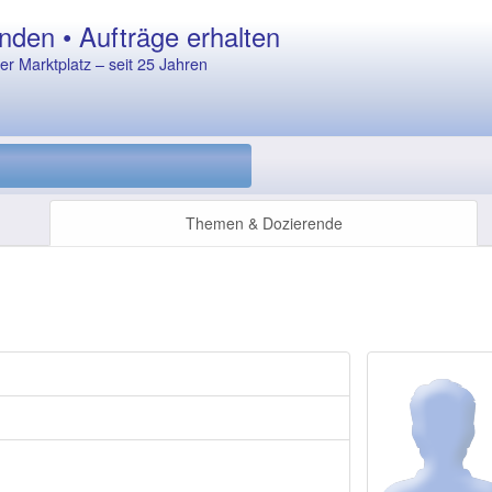
nden • Aufträge erhalten
r Marktplatz – seit 25 Jahren
Themen & Dozierende