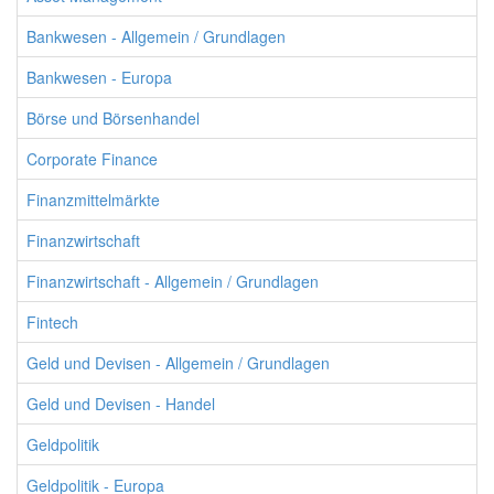
Bankwesen - Allgemein / Grundlagen
Bankwesen - Europa
Börse und Börsenhandel
Corporate Finance
Finanzmittelmärkte
Finanzwirtschaft
Finanzwirtschaft - Allgemein / Grundlagen
Fintech
Geld und Devisen - Allgemein / Grundlagen
Geld und Devisen - Handel
Geldpolitik
Geldpolitik - Europa