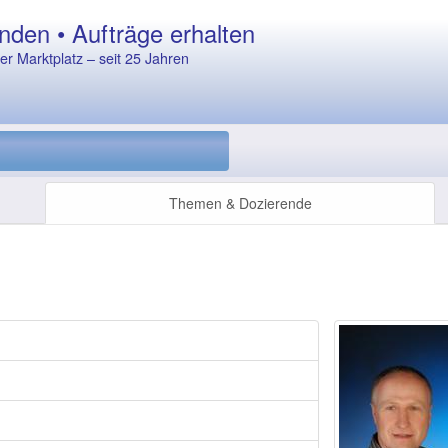
nden • Aufträge erhalten
r Marktplatz – seit 25 Jahren
Themen & Dozierende