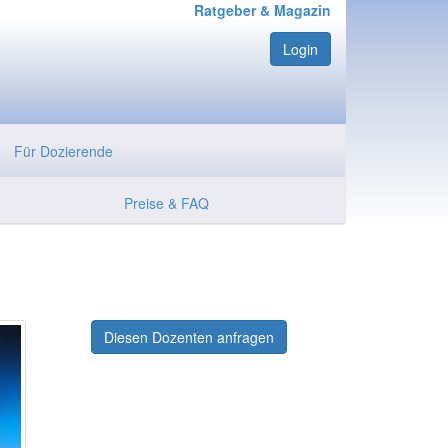
Ratgeber & Magazin
Login
Für Dozierende
Preise & FAQ
Diesen Dozenten anfragen