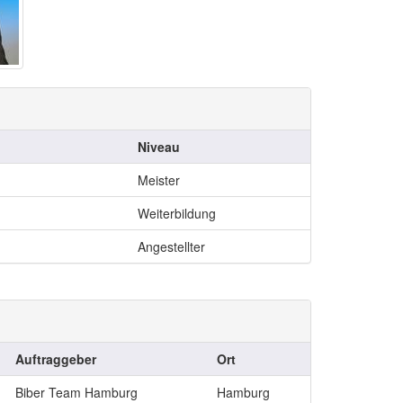
Niveau
Meister
Weiterbildung
Angestellter
Auftraggeber
Ort
Biber Team Hamburg
Hamburg