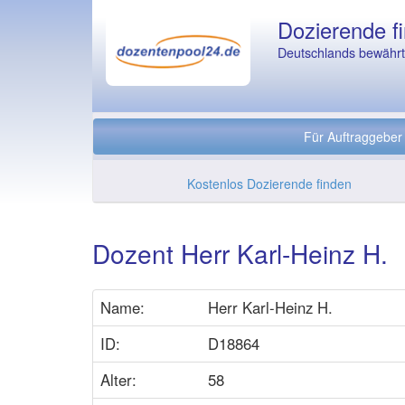
Dozierende fi
Deutschlands bewährte
Für Auftraggeber
Kostenlos Dozierende finden
Dozent Herr Karl-Heinz H.
Name:
Herr Karl-Heinz H.
ID:
D18864
Alter:
58