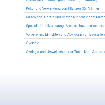
Kultur und Verwendung von Pflanzen (für Gärtner)
Maschinen, Geräte und Betriebseinrichtungen; Materi
Spezielle Unfallverhütung, Arbeitsschutz und technis
Vorbereiten, Einrichten und Abwickeln von Baustellen
Ökologie
Ökologie und Umweltschutz (für Techniker - Garten-