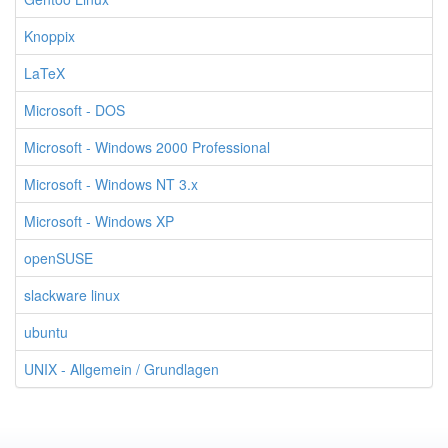
Knoppix
LaTeX
Microsoft - DOS
Microsoft - Windows 2000 Professional
Microsoft - Windows NT 3.x
Microsoft - Windows XP
openSUSE
slackware linux
ubuntu
UNIX - Allgemein / Grundlagen