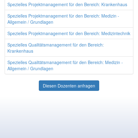
Spezielles Projektmanagement für den Bereich: Krankenhaus
Spezielles Projektmanagement für den Bereich: Medizin -
Allgemein / Grundlagen
Spezielles Projektmanagement für den Bereich: Medizintechnik
Spezielles Qualitätsmanagement für den Bereich:
Krankenhaus
Spezielles Qualitätsmanagement für den Bereich: Medizin -
Allgemein / Grundlagen
Diesen Dozenten anfragen