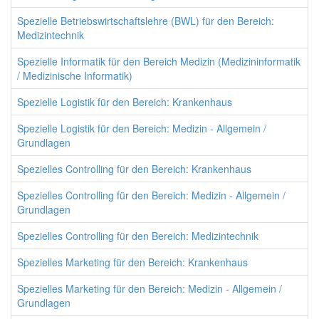
Spezielle Betriebswirtschaftslehre (BWL) für den Bereich:
Medizintechnik
Spezielle Informatik für den Bereich Medizin (Medizininformatik
/ Medizinische Informatik)
Spezielle Logistik für den Bereich: Krankenhaus
Spezielle Logistik für den Bereich: Medizin - Allgemein /
Grundlagen
Spezielles Controlling für den Bereich: Krankenhaus
Spezielles Controlling für den Bereich: Medizin - Allgemein /
Grundlagen
Spezielles Controlling für den Bereich: Medizintechnik
Spezielles Marketing für den Bereich: Krankenhaus
Spezielles Marketing für den Bereich: Medizin - Allgemein /
Grundlagen