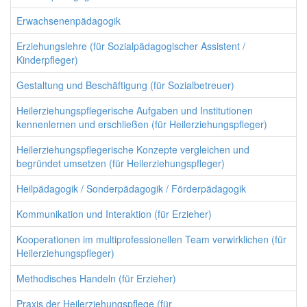
Erwachsenenpädagogik
Erziehungslehre (für Sozialpädagogischer Assistent /
Kinderpfleger)
Gestaltung und Beschäftigung (für Sozialbetreuer)
Heilerziehungspflegerische Aufgaben und Institutionen
kennenlernen und erschließen (für Heilerziehungspfleger)
Heilerziehungspflegerische Konzepte vergleichen und
begründet umsetzen (für Heilerziehungspfleger)
Heilpädagogik / Sonderpädagogik / Förderpädagogik
Kommunikation und Interaktion (für Erzieher)
Kooperationen im multiprofessionellen Team verwirklichen (für
Heilerziehungspfleger)
Methodisches Handeln (für Erzieher)
Praxis der Heilerziehungspflege (für