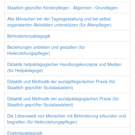
Staatlich geprüfter Kinderpfleger - Allgemein / Grundlagen
Alte Menschen bei der Tagesgestaltung und bei selbst
organisierten Aktivitäten unterstützen (für Altenpfleger)
Behindertenpädagogik
Beziehungen anbieten und gestalten (für
Heilerziehungspfleger)
Didaktik heilpädagogischer Handlungskonzepte und Medien
(für Heilpädagoge)
Didaktik und Methodik der sozialpflegerischen Praxis (für
Staatlich geprüfter Sozialassistent)
Didaktik und Methodik der sozialpädagogischen Praxis (für
Staatlich geprüfter Sozialassistent)
Die Lebenswelt von Menschen mit Behinderung erkunden und
begreifen (für Heilerziehungspfleger)
Erlebnispädagogik