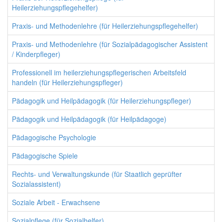
Heilerziehungspflegehelfer)
Praxis- und Methodenlehre (für Heilerziehungspflegehelfer)
Praxis- und Methodenlehre (für Sozialpädagogischer Assistent
/ Kinderpfleger)
Professionell im heilerziehungspflegerischen Arbeitsfeld
handeln (für Heilerziehungspfleger)
Pädagogik und Heilpädagogik (für Heilerziehungspfleger)
Pädagogik und Heilpädagogik (für Heilpädagoge)
Pädagogische Psychologie
Pädagogische Spiele
Rechts- und Verwaltungskunde (für Staatlich geprüfter
Sozialassistent)
Soziale Arbeit - Erwachsene
Sozialpflege (für Sozialhelfer)