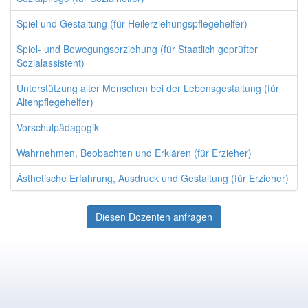
Spiel und Gestaltung (für Heilerziehungspflegehelfer)
Spiel- und Bewegungserziehung (für Staatlich geprüfter
Sozialassistent)
Unterstützung alter Menschen bei der Lebensgestaltung (für
Altenpflegehelfer)
Vorschulpädagogik
Wahrnehmen, Beobachten und Erklären (für Erzieher)
Ästhetische Erfahrung, Ausdruck und Gestaltung (für Erzieher)
Diesen Dozenten anfragen