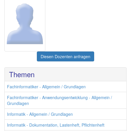
Diesen Dozenten anfragen
Themen
Fachinformatiker - Allgemein / Grundlagen
Fachinformatiker - Anwendungsentwicklung - Allgemein /
Grundlagen
Informatik - Allgemein / Grundlagen
Informatik - Dokumentation, Lastenheft, Pflichtenheft