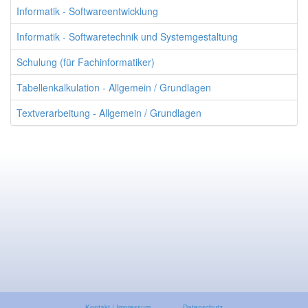
Informatik - Softwareentwicklung
Informatik - Softwaretechnik und Systemgestaltung
Schulung (für Fachinformatiker)
Tabellenkalkulation - Allgemein / Grundlagen
Textverarbeitung - Allgemein / Grundlagen
Kontakt / Impressum
Datenschutz