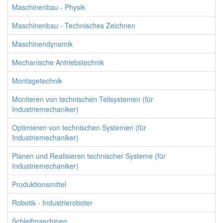
Maschinenbau - Physik
Maschinenbau - Technisches Zeichnen
Maschinendynamik
Mechanische Antriebstechnik
Montagetechnik
Montieren von technischen Teilsystemen (für
Industriemechaniker)
Optimieren von technischen Systemen (für
Industriemechaniker)
Planen und Realisieren technischer Systeme (für
Industriemechaniker)
Produktionsmittel
Robotik - Industrieroboter
Schleifmaschinen