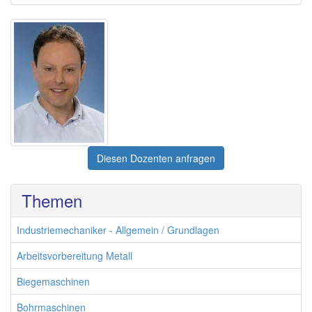
Diesen Dozenten anfragen
Themen
Industriemechaniker - Allgemein / Grundlagen
Arbeitsvorbereitung Metall
Biegemaschinen
Bohrmaschinen