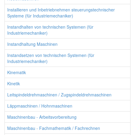
Installieren und Inbetriebnehmen steuerungstechnischer
Systeme (für Industriemechaniker)
Instandhalten von technischen Systemen (für
Industriemechaniker)
Instandhaltung Maschinen
Instandsetzen von technischen Systemen (für
Industriemechaniker)
Kinematik
Kinetik
Leitspindeldrehmaschinen / Zugspindeldrehmaschinen
Läppmaschinen / Hohnmaschinen
Maschinenbau - Arbeitsvorbereitung
Maschinenbau - Fachmathematik / Fachrechnen