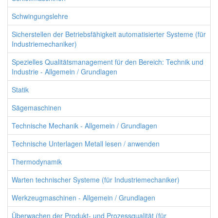
Schwingungslehre
Sicherstellen der Betriebsfähigkeit automatisierter Systeme (für
Industriemechaniker)
Spezielles Qualitätsmanagement für den Bereich: Technik und
Industrie - Allgemein / Grundlagen
Statik
Sägemaschinen
Technische Mechanik - Allgemein / Grundlagen
Technische Unterlagen Metall lesen / anwenden
Thermodynamik
Warten technischer Systeme (für Industriemechaniker)
Werkzeugmaschinen - Allgemein / Grundlagen
Überwachen der Produkt- und Prozessqualität (für