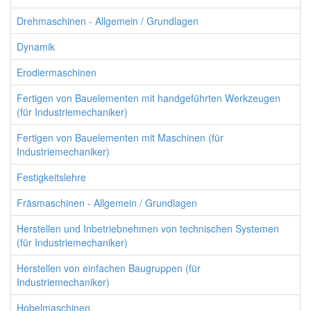
Drehmaschinen - Allgemein / Grundlagen
Dynamik
Erodiermaschinen
Fertigen von Bauelementen mit handgeführten Werkzeugen
(für Industriemechaniker)
Fertigen von Bauelementen mit Maschinen (für
Industriemechaniker)
Festigkeitslehre
Fräsmaschinen - Allgemein / Grundlagen
Herstellen und Inbetriebnehmen von technischen Systemen
(für Industriemechaniker)
Herstellen von einfachen Baugruppen (für
Industriemechaniker)
Hobelmaschinen