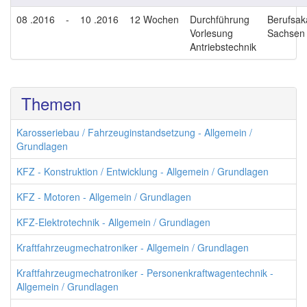
08 .2016
-
10 .2016
12 Wochen
Durchführung
Berufsa
Vorlesung
Sachsen
Antriebstechnik
Themen
Karosseriebau / Fahrzeuginstandsetzung - Allgemein /
Grundlagen
KFZ - Konstruktion / Entwicklung - Allgemein / Grundlagen
KFZ - Motoren - Allgemein / Grundlagen
KFZ-Elektrotechnik - Allgemein / Grundlagen
Kraftfahrzeugmechatroniker - Allgemein / Grundlagen
Kraftfahrzeugmechatroniker - Personenkraftwagentechnik -
Allgemein / Grundlagen