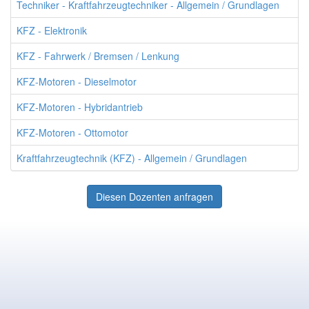
Techniker - Kraftfahrzeugtechniker - Allgemein / Grundlagen
KFZ - Elektronik
KFZ - Fahrwerk / Bremsen / Lenkung
KFZ-Motoren - Dieselmotor
KFZ-Motoren - Hybridantrieb
KFZ-Motoren - Ottomotor
Kraftfahrzeugtechnik (KFZ) - Allgemein / Grundlagen
Diesen Dozenten anfragen