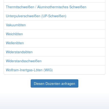
Thermitschweißen / Aluminothermisches Schweißen
Unterpulverschweißen (UP-Schweißen)
Vakuumlöten
Weichlöten
Wellenlöten
Widerstandslöten
Widerstandsschweißen
Wolfram-Inertgas-Löten (WIG)
Diesen Dozenten anfragen