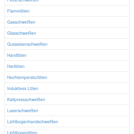
Flammlöten
Gasschweißen
Glasschweißen
Gusseisenschweißen
Handlöten
Hartlöten
Hochtemperaturlöten
Induktives Löten
Kaltpressschweißen
Laserschweißen
Lichtbogenhandschweißen
Lichtbogenlöten