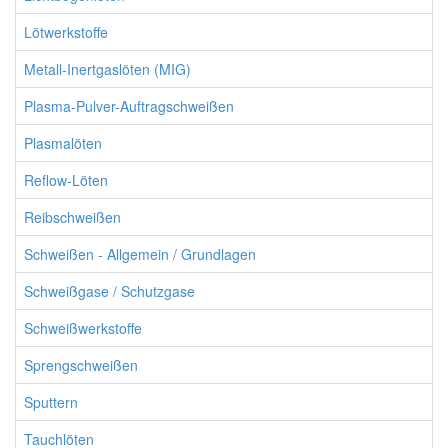
Lötwerkstoffe
Metall-Inertgaslöten (MIG)
Plasma-Pulver-Auftragschweißen
Plasmalöten
Reflow-Löten
Reibschweißen
Schweißen - Allgemein / Grundlagen
Schweißgase / Schutzgase
Schweißwerkstoffe
Sprengschweißen
Sputtern
Tauchlöten