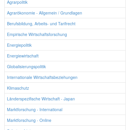
Agrarpolitik
Agrarökonomie - Allgemein / Grundlagen
Berufsbildung, Arbeits- und Tarifrecht
Empirische Wirtschaftsforschung
Energiepolitik
Energiewirtschaft
Globalisierungspolitik
Internationale Wirtschaftsbeziehungen
Klimaschutz
Länderspezifische Wirtschaft - Japan
Marktforschung - International
Marktforschung - Online