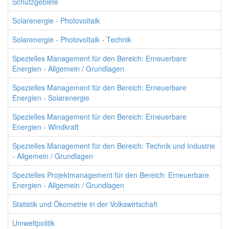
Schutzgebiete
Solarenergie - Photovoltaik
Solarenergie - Photovoltaik - Technik
Spezielles Management für den Bereich: Erneuerbare
Energien - Allgemein / Grundlagen
Spezielles Management für den Bereich: Erneuerbare
Energien - Solarenergie
Spezielles Management für den Bereich: Erneuerbare
Energien - Windkraft
Spezielles Management für den Bereich: Technik und Industrie
- Allgemein / Grundlagen
Spezielles Projektmanagement für den Bereich: Erneuerbare
Energien - Allgemein / Grundlagen
Statistik und Ökometrie in der Volkswirtschaft
Umweltpolitik