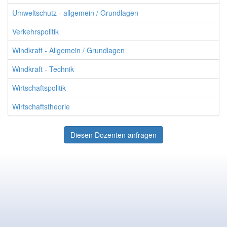
Umweltschutz - allgemein / Grundlagen
Verkehrspolitik
Windkraft - Allgemein / Grundlagen
Windkraft - Technik
Wirtschaftspolitik
Wirtschaftstheorie
Diesen Dozenten anfragen