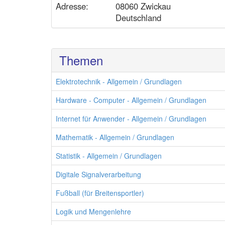
Adresse:
08060 Zwickau
Deutschland
Themen
Elektrotechnik - Allgemein / Grundlagen
Hardware - Computer - Allgemein / Grundlagen
Internet für Anwender - Allgemein / Grundlagen
Mathematik - Allgemein / Grundlagen
Statistik - Allgemein / Grundlagen
Digitale Signalverarbeitung
Fußball (für Breitensportler)
Logik und Mengenlehre