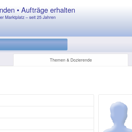
nden • Aufträge erhalten
r Marktplatz – seit 25 Jahren
Themen & Dozierende