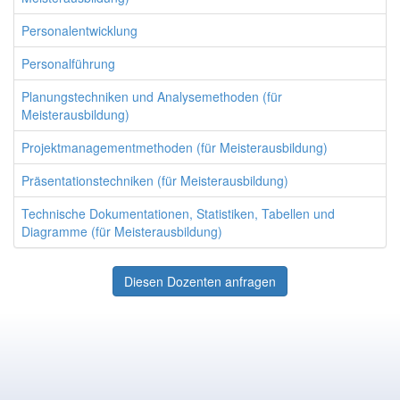
Personalentwicklung
Personalführung
Planungstechniken und Analysemethoden (für
Meisterausbildung)
Projektmanagementmethoden (für Meisterausbildung)
Präsentationstechniken (für Meisterausbildung)
Technische Dokumentationen, Statistiken, Tabellen und
Diagramme (für Meisterausbildung)
Diesen Dozenten anfragen