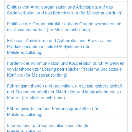
Einfluss von Arbeitsorganisation und Arbeitsplatz auf das
Sozialverhalten und das Betriebsklima (für Meisterausbildung)
Einflüsse der Gruppenstruktur auf das Gruppenverhalten und
die Zusammenarbeit (für Meisterausbildung)
Erfassen, Analysieren und Aufbereiten von Prozess- und
Produktionsdaten mittels EDV-Systemen (für
Meisterausbildung)
Fördern der Kommunikation und Kooperation durch Anwenden
von Methoden zur Lösung betrieblicher Probleme und sozialer
Konflikte (für Meisterausbildung)
Führungsmethoden und -techniken, um Leistungsbereitschaft
und Zusammenarbeit der Mitarbeiter und Mitarbeiterinnen zu
fördern (für Meisterausbildung)
Führungsverhalten und Führungsgrundsätze (für
Meisterausbildung)
Informations- und Kommunikationsmittel (für
Meisterausbildung)