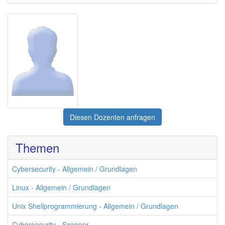
Diesen Dozenten anfragen
Themen
Cybersecurity - Allgemein / Grundlagen
Linux - Allgemein / Grundlagen
Unix Shellprogrammierung - Allgemein / Grundlagen
Cybersecurity - Scanner