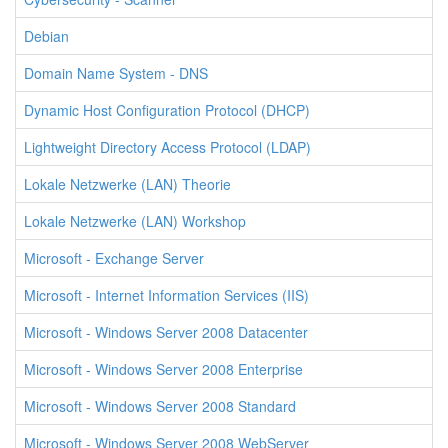
Debian
Domain Name System - DNS
Dynamic Host Configuration Protocol (DHCP)
Lightweight Directory Access Protocol (LDAP)
Lokale Netzwerke (LAN) Theorie
Lokale Netzwerke (LAN) Workshop
Microsoft - Exchange Server
Microsoft - Internet Information Services (IIS)
Microsoft - Windows Server 2008 Datacenter
Microsoft - Windows Server 2008 Enterprise
Microsoft - Windows Server 2008 Standard
Microsoft - Windows Server 2008 WebServer