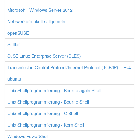
Microsoft - Windows Server 2012
Netzwerkprotokolle allgemein
openSUSE
Sniffer
SuSE Linux Enterprise Server (SLES)
Transmission Control Protocol/Internet Protocol (TCP/IP) - IPv4
ubuntu
Unix Shellprogrammierung - Bourne again Shell
Unix Shellprogrammierung - Bourne Shell
Unix Shellprogrammierung - C Shell
Unix Shellprogrammierung - Korn Shell
Windows PowerShell