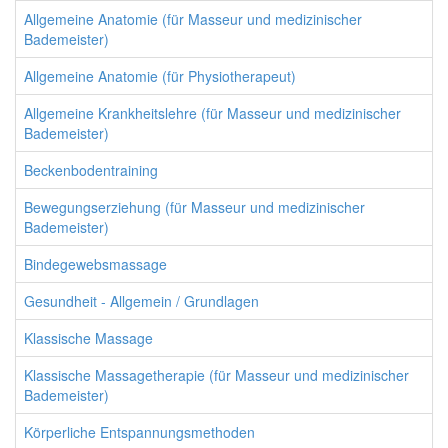
Allgemeine Anatomie (für Masseur und medizinischer
Bademeister)
Allgemeine Anatomie (für Physiotherapeut)
Allgemeine Krankheitslehre (für Masseur und medizinischer
Bademeister)
Beckenbodentraining
Bewegungserziehung (für Masseur und medizinischer
Bademeister)
Bindegewebsmassage
Gesundheit - Allgemein / Grundlagen
Klassische Massage
Klassische Massagetherapie (für Masseur und medizinischer
Bademeister)
Körperliche Entspannungsmethoden