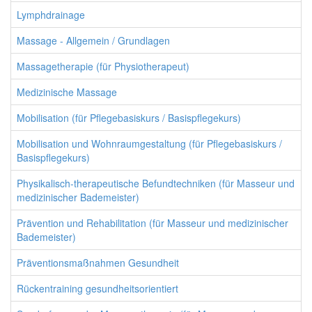
Lymphdrainage
Massage - Allgemein / Grundlagen
Massagetherapie (für Physiotherapeut)
Medizinische Massage
Mobilisation (für Pflegebasiskurs / Basispflegekurs)
Mobilisation und Wohnraumgestaltung (für Pflegebasiskurs /
Basispflegekurs)
Physikalisch-therapeutische Befundtechniken (für Masseur und
medizinischer Bademeister)
Prävention und Rehabilitation (für Masseur und medizinischer
Bademeister)
Präventionsmaßnahmen Gesundheit
Rückentraining gesundheitsorientiert