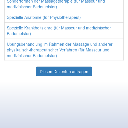
Sonderformen der Massagetherapie (für Masseur und
medizinischer Bademeister)
Spezielle Anatomie (für Physiotherapeut)
Spezielle Krankheitslehre (für Masseur und medizinischer
Bademeister)
Übungsbehandlung im Rahmen der Massage und anderer
physikalisch-therapeutischer Verfahren (für Masseur und
medizinischer Bademeister)
Diesen Dozenten anfragen