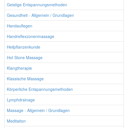
Geistige Entspannungsmethoden
Gesundheit - Allgemein / Grundlagen
Handauflegen
Handreflexzonenmassage
Heilpflanzenkunde
Hot Stone Massage
Klangtherapie
Klassische Massage
Körperliche Entspannungsmethoden
Lymphdrainage
Massage - Allgemein / Grundlagen
Meditation