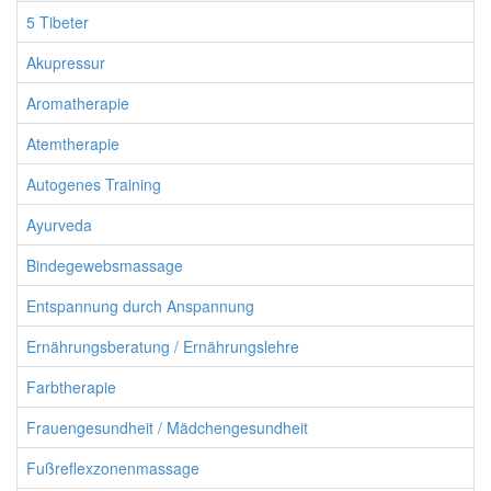
5 Tibeter
Akupressur
Aromatherapie
Atemtherapie
Autogenes Training
Ayurveda
Bindegewebsmassage
Entspannung durch Anspannung
Ernährungsberatung / Ernährungslehre
Farbtherapie
Frauengesundheit / Mädchengesundheit
Fußreflexzonenmassage