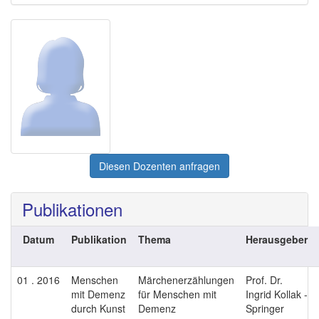
Diesen Dozenten anfragen
Publikationen
Datum
Publikation
Thema
Herausgeber
01 . 2016
Menschen
Märchenerzählungen
Prof. Dr.
mit Demenz
für Menschen mit
Ingrid Kollak -
durch Kunst
Demenz
Springer