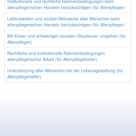
Institutionelle und rechtliche Rahmenbedingungen beim
altenpflegerischen Handeln berücksichtigen (für Altenpfleger)
Lebenswelten und soziale Netzwerke alter Menschen beim
altenpflegerischen Handeln berücksichtigen (für Altenpfleger)
Mit Krisen und schwierigen sozialen Situationen umgehen (für
Altenpfleger)
Rechtliche und Institutionelle Rahmenbedingungen
altenpflegerischer Arbeit (für Altenpflegehelfer)
Unterstützung alter Menschen bei der Lebensgestaltung (für
Altenpflegehelfer)