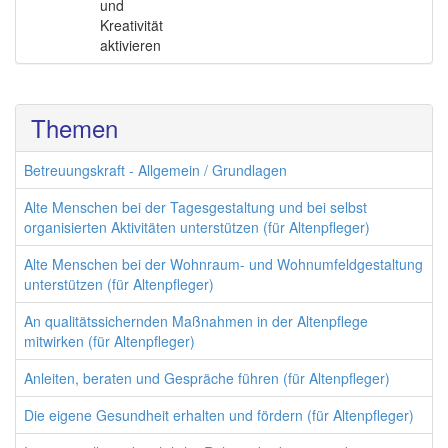
und
Kreativität
aktivieren
Themen
Betreuungskraft - Allgemein / Grundlagen
Alte Menschen bei der Tagesgestaltung und bei selbst
organisierten Aktivitäten unterstützen (für Altenpfleger)
Alte Menschen bei der Wohnraum- und Wohnumfeldgestaltung
unterstützen (für Altenpfleger)
An qualitätssichernden Maßnahmen in der Altenpflege
mitwirken (für Altenpfleger)
Anleiten, beraten und Gespräche führen (für Altenpfleger)
Die eigene Gesundheit erhalten und fördern (für Altenpfleger)