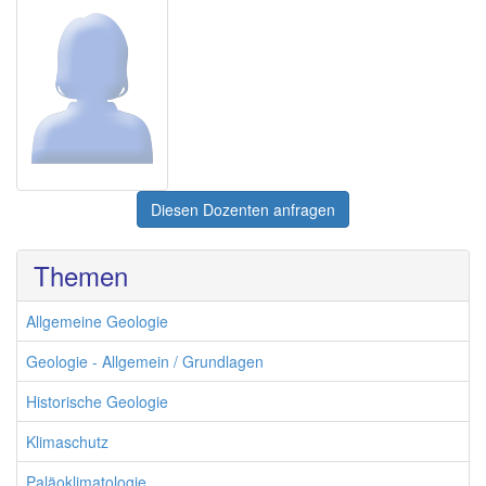
Diesen Dozenten anfragen
Themen
Allgemeine Geologie
Geologie - Allgemein / Grundlagen
Historische Geologie
Klimaschutz
Paläoklimatologie