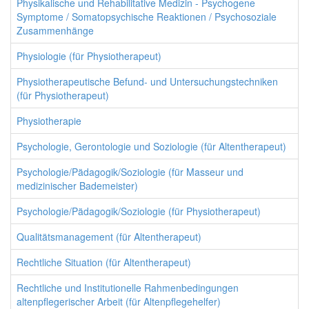
Physikalische und Rehabilitative Medizin - Psychogene
Symptome / Somatopsychische Reaktionen / Psychosoziale
Zusammenhänge
Physiologie (für Physiotherapeut)
Physiotherapeutische Befund- und Untersuchungstechniken
(für Physiotherapeut)
Physiotherapie
Psychologie, Gerontologie und Soziologie (für Altentherapeut)
Psychologie/Pädagogik/Soziologie (für Masseur und
medizinischer Bademeister)
Psychologie/Pädagogik/Soziologie (für Physiotherapeut)
Qualitätsmanagement (für Altentherapeut)
Rechtliche Situation (für Altentherapeut)
Rechtliche und Institutionelle Rahmenbedingungen
altenpflegerischer Arbeit (für Altenpflegehelfer)