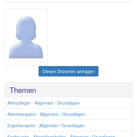
Diesen Dozenten anfragen
Themen
Altenpfleger - Allgemein / Grundlagen
Altentherapeut - Allgemein / Grundlagen
Ergotherapeut - Allgemein / Grundlagen
Fachkunde - Altenpflegehelfer - Allgemein / Grundlagen