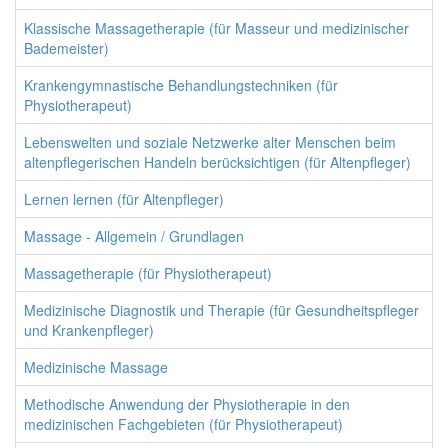
Klassische Massagetherapie (für Masseur und medizinischer
Bademeister)
Krankengymnastische Behandlungstechniken (für
Physiotherapeut)
Lebenswelten und soziale Netzwerke alter Menschen beim
altenpflegerischen Handeln berücksichtigen (für Altenpfleger)
Lernen lernen (für Altenpfleger)
Massage - Allgemein / Grundlagen
Massagetherapie (für Physiotherapeut)
Medizinische Diagnostik und Therapie (für Gesundheitspfleger
und Krankenpfleger)
Medizinische Massage
Methodische Anwendung der Physiotherapie in den
medizinischen Fachgebieten (für Physiotherapeut)