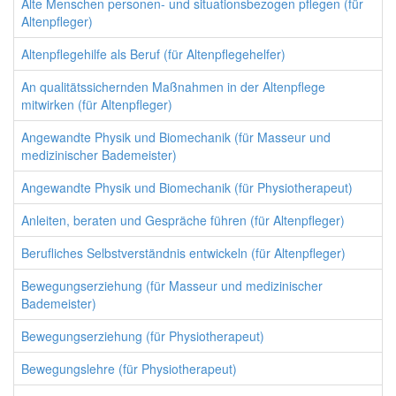
Alte Menschen personen- und situationsbezogen pflegen (für
Altenpfleger)
Altenpflegehilfe als Beruf (für Altenpflegehelfer)
An qualitätssichernden Maßnahmen in der Altenpflege
mitwirken (für Altenpfleger)
Angewandte Physik und Biomechanik (für Masseur und
medizinischer Bademeister)
Angewandte Physik und Biomechanik (für Physiotherapeut)
Anleiten, beraten und Gespräche führen (für Altenpfleger)
Berufliches Selbstverständnis entwickeln (für Altenpfleger)
Bewegungserziehung (für Masseur und medizinischer
Bademeister)
Bewegungserziehung (für Physiotherapeut)
Bewegungslehre (für Physiotherapeut)