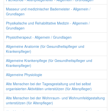
Masseur und medizinischer Bademeister - Allgemein /
Grundlagen
Physikalische und Rehabilitative Medizin - Allgemein /
Grundlagen
Physiotherapeut - Allgemein / Grundlagen
Allgemeine Anatomie (für Gesundheitspfleger und
Krankenpfleger)
Allgemeine Krankenpflege (für Gesundheitspfleger und
Krankenpfleger)
Allgemeine Physiologie
Alte Menschen bei der Tagesgestaltung und bei selbst
organisierten Aktivitäten unterstützen (für Altenpfleger)
Alte Menschen bei der Wohnraum- und Wohnumfeldgestaltung
unterstützen (für Altenpfleger)