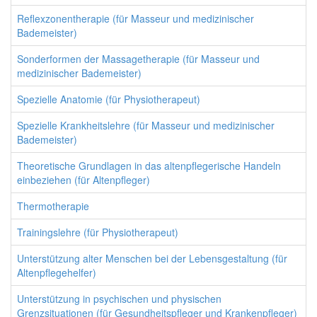
Reflexzonentherapie (für Masseur und medizinischer
Bademeister)
Sonderformen der Massagetherapie (für Masseur und
medizinischer Bademeister)
Spezielle Anatomie (für Physiotherapeut)
Spezielle Krankheitslehre (für Masseur und medizinischer
Bademeister)
Theoretische Grundlagen in das altenpflegerische Handeln
einbeziehen (für Altenpfleger)
Thermotherapie
Trainingslehre (für Physiotherapeut)
Unterstützung alter Menschen bei der Lebensgestaltung (für
Altenpflegehelfer)
Unterstützung in psychischen und physischen
Grenzsituationen (für Gesundheitspfleger und Krankenpfleger)