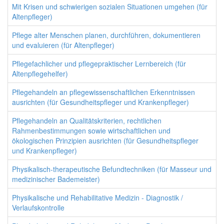
Mit Krisen und schwierigen sozialen Situationen umgehen (für
Altenpfleger)
Pflege alter Menschen planen, durchführen, dokumentieren
und evaluieren (für Altenpfleger)
Pflegefachlicher und pflegepraktischer Lernbereich (für
Altenpflegehelfer)
Pflegehandeln an pflegewissenschaftlichen Erkenntnissen
ausrichten (für Gesundheitspfleger und Krankenpfleger)
Pflegehandeln an Qualitätskriterien, rechtlichen
Rahmenbestimmungen sowie wirtschaftlichen und
ökologischen Prinzipien ausrichten (für Gesundheitspfleger
und Krankenpfleger)
Physikalisch-therapeutische Befundtechniken (für Masseur und
medizinischer Bademeister)
Physikalische und Rehabilitative Medizin - Diagnostik /
Verlaufskontrolle