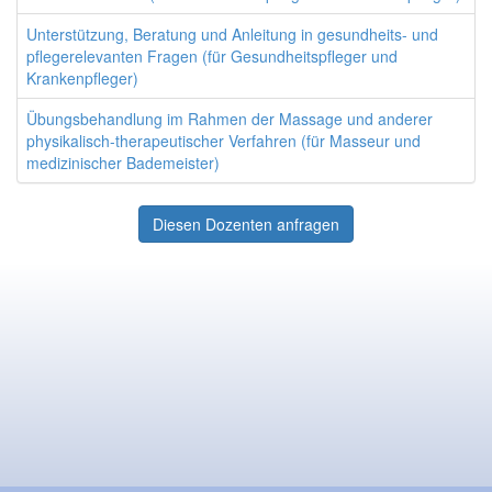
Unterstützung, Beratung und Anleitung in gesundheits- und
pflegerelevanten Fragen (für Gesundheitspfleger und
Krankenpfleger)
Übungsbehandlung im Rahmen der Massage und anderer
physikalisch-therapeutischer Verfahren (für Masseur und
medizinischer Bademeister)
Diesen Dozenten anfragen