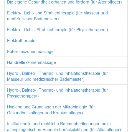
Die eigene Gesundheit erhalten und fördern (für Altenpfleger)
Elektro-, Licht- und Strahlentherapie (für Masseur und
medizinischer Bademeister)
Elektro-, Licht-, Strahlentherapie (für Physiotherapeut)
Elektrotherapie
Fußreflexzonenmassage
Handreflexzonenmassage
Hydro-, Balneo-, Thermo- und Inhalationstherapie (für
Masseur und medizinischer Bademeister)
Hydro-, Balneo-, Thermo- und Inhalationstherapie (für
Physiotherapeut)
Hygiene und Grundlagen der Mikrobiologie (für
Gesundheitspfleger und Krankenpfleger)
Institutionelle und rechtliche Rahmenbedingungen beim
altenpflegerischen Handeln berücksichtigen (für Altenpfleger)