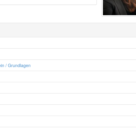
in / Grundlagen