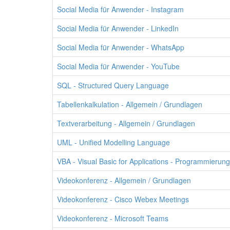
Social Media für Anwender - Instagram
Social Media für Anwender - LinkedIn
Social Media für Anwender - WhatsApp
Social Media für Anwender - YouTube
SQL - Structured Query Language
Tabellenkalkulation - Allgemein / Grundlagen
Textverarbeitung - Allgemein / Grundlagen
UML - Unified Modelling Language
VBA - Visual Basic for Applications - Programmierun
Videokonferenz - Allgemein / Grundlagen
Videokonferenz - Cisco Webex Meetings
Videokonferenz - Microsoft Teams