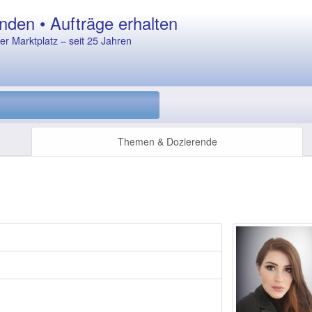
nden • Aufträge erhalten
r Marktplatz – seit 25 Jahren
Themen & Dozierende