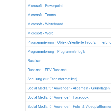
Microsoft - Powerpoint
Microsoft - Teams
Microsoft - Whiteboard
Microsoft - Word
Programmierung - ObjektOrientierte Programmierun
Programmierung - Programmierlogik
Russisch
Russisch - EDV-Russisch
Schulung (für Fachinformatiker)
Social Media für Anwender - Allgemein / Grundlagen
Social Media für Anwender - Facebook
Social Media für Anwender - Foto- & Videoplattformen a