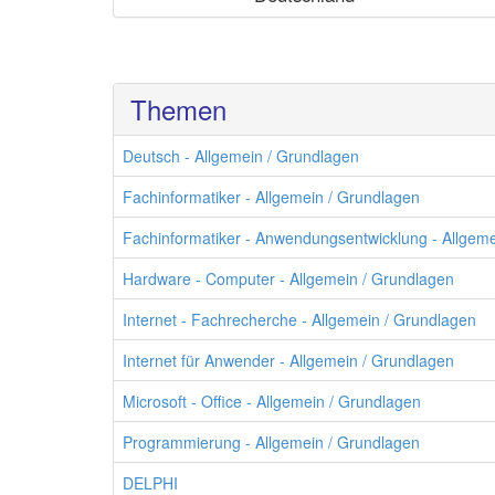
Themen
Deutsch - Allgemein / Grundlagen
Fachinformatiker - Allgemein / Grundlagen
Fachinformatiker - Anwendungsentwicklung - Allgeme
Hardware - Computer - Allgemein / Grundlagen
Internet - Fachrecherche - Allgemein / Grundlagen
Internet für Anwender - Allgemein / Grundlagen
Microsoft - Office - Allgemein / Grundlagen
Programmierung - Allgemein / Grundlagen
DELPHI