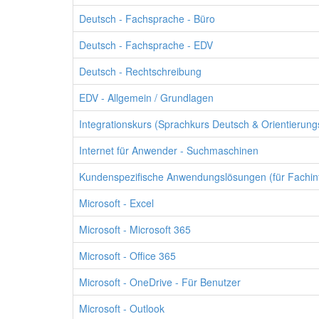
Deutsch - Fachsprache - Büro
Deutsch - Fachsprache - EDV
Deutsch - Rechtschreibung
EDV - Allgemein / Grundlagen
Integrationskurs (Sprachkurs Deutsch & Orientierung
Internet für Anwender - Suchmaschinen
Kundenspezifische Anwendungslösungen (für Fachinf
Microsoft - Excel
Microsoft - Microsoft 365
Microsoft - Office 365
Microsoft - OneDrive - Für Benutzer
Microsoft - Outlook