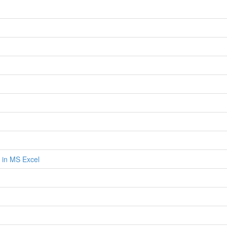
g in MS Excel