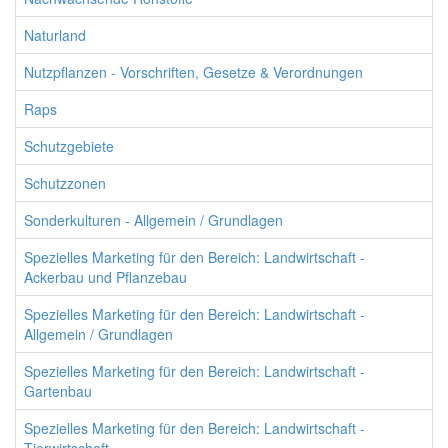
Naturland
Nutzpflanzen - Vorschriften, Gesetze & Verordnungen
Raps
Schutzgebiete
Schutzzonen
Sonderkulturen - Allgemein / Grundlagen
Spezielles Marketing für den Bereich: Landwirtschaft -
Ackerbau und Pflanzebau
Spezielles Marketing für den Bereich: Landwirtschaft -
Allgemein / Grundlagen
Spezielles Marketing für den Bereich: Landwirtschaft -
Gartenbau
Spezielles Marketing für den Bereich: Landwirtschaft -