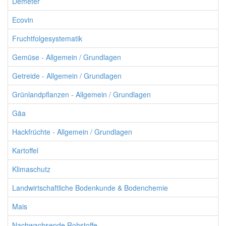
Demeter
Ecovin
Fruchtfolgesystematik
Gemüse - Allgemein / Grundlagen
Getreide - Allgemein / Grundlagen
Grünlandpflanzen - Allgemein / Grundlagen
Gäa
Hackfrüchte - Allgemein / Grundlagen
Kartoffel
Klimaschutz
Landwirtschaftliche Bodenkunde & Bodenchemie
Mais
Nachwachsende Rohstoffe