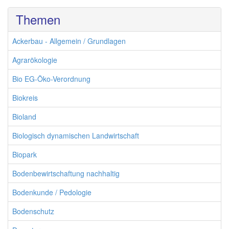
Themen
Ackerbau - Allgemein / Grundlagen
Agrarökologie
Bio EG-Öko-Verordnung
Biokreis
Bioland
Biologisch dynamischen Landwirtschaft
Biopark
Bodenbewirtschaftung nachhaltig
Bodenkunde / Pedologie
Bodenschutz