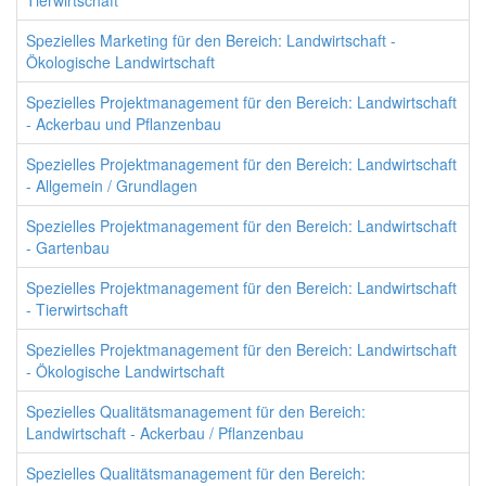
Tierwirtschaft
Spezielles Marketing für den Bereich: Landwirtschaft -
Ökologische Landwirtschaft
Spezielles Projektmanagement für den Bereich: Landwirtschaft
- Ackerbau und Pflanzenbau
Spezielles Projektmanagement für den Bereich: Landwirtschaft
- Allgemein / Grundlagen
Spezielles Projektmanagement für den Bereich: Landwirtschaft
- Gartenbau
Spezielles Projektmanagement für den Bereich: Landwirtschaft
- Tierwirtschaft
Spezielles Projektmanagement für den Bereich: Landwirtschaft
- Ökologische Landwirtschaft
Spezielles Qualitätsmanagement für den Bereich:
Landwirtschaft - Ackerbau / Pflanzenbau
Spezielles Qualitätsmanagement für den Bereich: