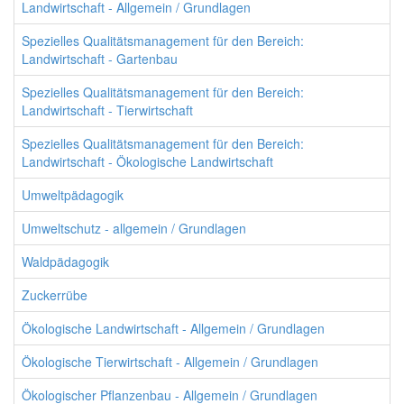
Landwirtschaft - Allgemein / Grundlagen
Spezielles Qualitätsmanagement für den Bereich:
Landwirtschaft - Gartenbau
Spezielles Qualitätsmanagement für den Bereich:
Landwirtschaft - Tierwirtschaft
Spezielles Qualitätsmanagement für den Bereich:
Landwirtschaft - Ökologische Landwirtschaft
Umweltpädagogik
Umweltschutz - allgemein / Grundlagen
Waldpädagogik
Zuckerrübe
Ökologische Landwirtschaft - Allgemein / Grundlagen
Ökologische Tierwirtschaft - Allgemein / Grundlagen
Ökologischer Pflanzenbau - Allgemein / Grundlagen