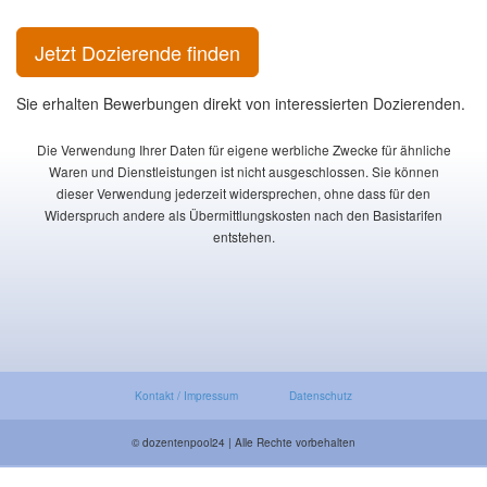
Jetzt Dozierende finden
Sie erhalten Bewerbungen direkt von interessierten Dozierenden.
Die Verwendung Ihrer Daten für eigene werbliche Zwecke für ähnliche
Waren und Dienstleistungen ist nicht ausgeschlossen. Sie können
dieser Verwendung jederzeit widersprechen, ohne dass für den
Widerspruch andere als Übermittlungskosten nach den Basistarifen
entstehen.
Kontakt / Impressum
Datenschutz
© dozentenpool24 | Alle Rechte vorbehalten