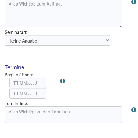
Seminarart:
Termine
Beginn / Ende:
Termin-Info: