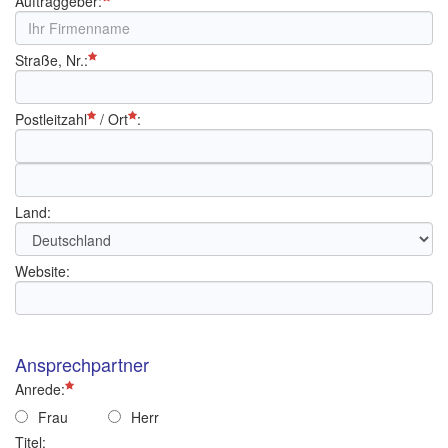
Auftraggeber:
Straße, Nr.:
Postleitzahl
/
Ort
:
Land:
Website:
Ansprechpartner
Anrede:
Frau
Herr
Titel: