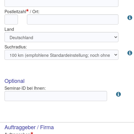
Postleitzahl
/
Ort
:
Land
Suchradius:
Optional
Seminar-ID bei Ihnen:
Auftraggeber / Firma