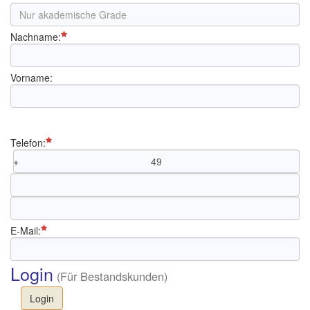
Nachname:
Vorname:
Telefon:
+
E-Mail:
Login
(Für Bestandskunden)
Login