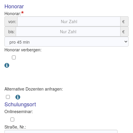
Honorar
Honorar:
von:
€
bis:
€
Honorar verbergen:
Alternative Dozenten anfragen:
Schulungsort
Onlineseminar:
Straße, Nr.: