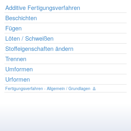
Additive Fertigungsverfahren
Beschichten
Fügen
Löten / Schweißen
Stoffeigenschaften ändern
Trennen
Umformen
Urformen
Fertigungsverfahren - Allgemein / Grundlagen