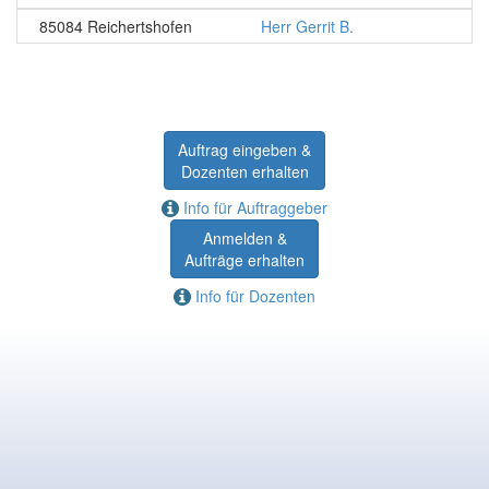
85084 Reichertshofen
Herr Gerrit B.
Auftrag eingeben &
Dozenten erhalten
Info für Auftraggeber
Anmelden &
Aufträge erhalten
Info für Dozenten