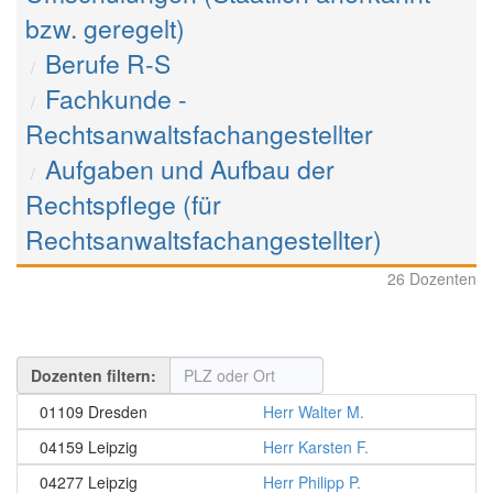
bzw. geregelt)
Berufe R-S
Fachkunde -
Rechtsanwaltsfachangestellter
Aufgaben und Aufbau der
Rechtspflege (für
Rechtsanwaltsfachangestellter)
26 Dozenten
Dozenten filtern:
01109 Dresden
Herr Walter M.
04159 Leipzig
Herr Karsten F.
04277 Leipzig
Herr Philipp P.