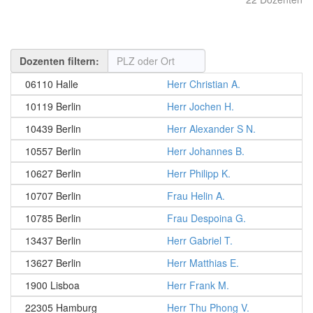
Dozenten filtern:
06110 Halle
Herr Christian A.
10119 Berlin
Herr Jochen H.
10439 Berlin
Herr Alexander S N.
10557 Berlin
Herr Johannes B.
10627 Berlin
Herr Philipp K.
10707 Berlin
Frau Helin A.
10785 Berlin
Frau Despoina G.
13437 Berlin
Herr Gabriel T.
13627 Berlin
Herr Matthias E.
1900 Lisboa
Herr Frank M.
22305 Hamburg
Herr Thu Phong V.