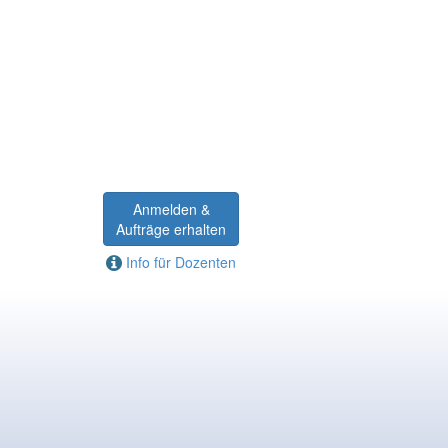
Anmelden &
Aufträge erhalten
Info für Dozenten