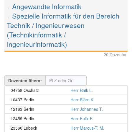
Angewandte Informatik
Spezielle Informatik für den Bereich
Technik / Ingenieurwesen
(Technikinformatik /
Ingenieurinformatik)
20 Dozenten
Dozenten filtern:
04758 Oschatz
Herr Raik L.
10437 Berlin
Herr Björn K.
12163 Berlin
Herr Johannes T.
12459 Berlin
Herr Felix F.
23560 Lübeck
Herr Marcus-T. M.