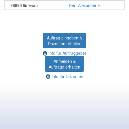
98693 Ilmenau
Herr Alexander P.
Auftrag eingeben &
Dozenten erhalten
Info für Auftraggeber
Anmelden &
Aufträge erhalten
Info für Dozenten