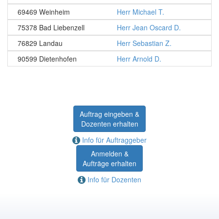
69469 Weinheim
Herr Michael T.
75378 Bad Liebenzell
Herr Jean Oscard D.
76829 Landau
Herr Sebastian Z.
90599 Dietenhofen
Herr Arnold D.
Auftrag eingeben &
Dozenten erhalten
Info für Auftraggeber
Anmelden &
Aufträge erhalten
Info für Dozenten