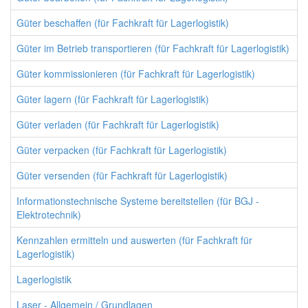
Güter beschaffen (für Fachkraft für Lagerlogistik)
Güter im Betrieb transportieren (für Fachkraft für Lagerlogistik)
Güter kommissionieren (für Fachkraft für Lagerlogistik)
Güter lagern (für Fachkraft für Lagerlogistik)
Güter verladen (für Fachkraft für Lagerlogistik)
Güter verpacken (für Fachkraft für Lagerlogistik)
Güter versenden (für Fachkraft für Lagerlogistik)
Informationstechnische Systeme bereitstellen (für BGJ -
Elektrotechnik)
Kennzahlen ermitteln und auswerten (für Fachkraft für
Lagerlogistik)
Lagerlogistik
Laser - Allgemein / Grundlagen