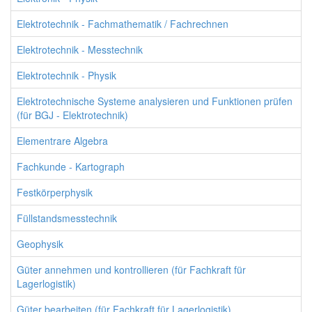
Elektrotechnik - Fachmathematik / Fachrechnen
Elektrotechnik - Messtechnik
Elektrotechnik - Physik
Elektrotechnische Systeme analysieren und Funktionen prüfen
(für BGJ - Elektrotechnik)
Elementrare Algebra
Fachkunde - Kartograph
Festkörperphysik
Füllstandsmesstechnik
Geophysik
Güter annehmen und kontrollieren (für Fachkraft für
Lagerlogistik)
Güter bearbeiten (für Fachkraft für Lagerlogistik)