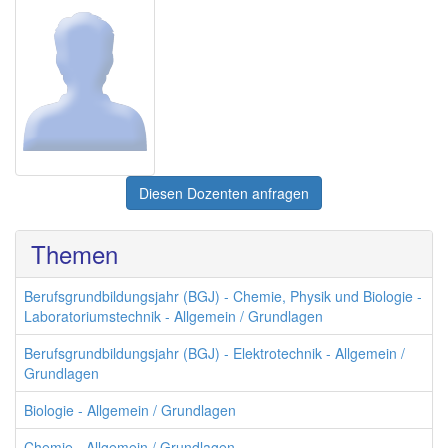
Diesen Dozenten anfragen
Themen
Berufsgrundbildungsjahr (BGJ) - Chemie, Physik und Biologie -
Laboratoriumstechnik - Allgemein / Grundlagen
Berufsgrundbildungsjahr (BGJ) - Elektrotechnik - Allgemein /
Grundlagen
Biologie - Allgemein / Grundlagen
Chemie - Allgemein / Grundlagen