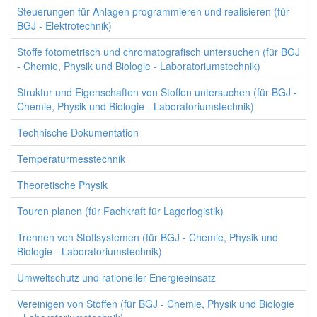
Steuerungen für Anlagen programmieren und realisieren (für
BGJ - Elektrotechnik)
Stoffe fotometrisch und chromatografisch untersuchen (für BGJ
- Chemie, Physik und Biologie - Laboratoriumstechnik)
Struktur und Eigenschaften von Stoffen untersuchen (für BGJ -
Chemie, Physik und Biologie - Laboratoriumstechnik)
Technische Dokumentation
Temperaturmesstechnik
Theoretische Physik
Touren planen (für Fachkraft für Lagerlogistik)
Trennen von Stoffsystemen (für BGJ - Chemie, Physik und
Biologie - Laboratoriumstechnik)
Umweltschutz und rationeller Energieeinsatz
Vereinigen von Stoffen (für BGJ - Chemie, Physik und Biologie