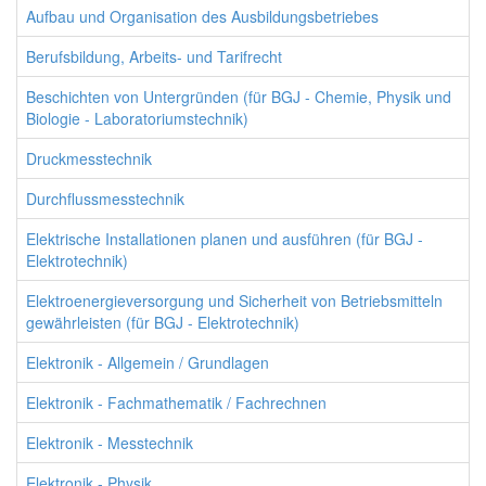
Aufbau und Organisation des Ausbildungsbetriebes
Berufsbildung, Arbeits- und Tarifrecht
Beschichten von Untergründen (für BGJ - Chemie, Physik und
Biologie - Laboratoriumstechnik)
Druckmesstechnik
Durchflussmesstechnik
Elektrische Installationen planen und ausführen (für BGJ -
Elektrotechnik)
Elektroenergieversorgung und Sicherheit von Betriebsmitteln
gewährleisten (für BGJ - Elektrotechnik)
Elektronik - Allgemein / Grundlagen
Elektronik - Fachmathematik / Fachrechnen
Elektronik - Messtechnik
Elektronik - Physik