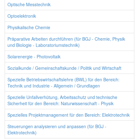
Optische Messtechnik
Optoelektronik
Physikalische Chemie
Präparative Arbeiten durchführen (für BGJ - Chemie, Physik
und Biologie - Laboratoriumstechnik)
Solarenergie - Photovoltaik
Sozialkunde / Gemeinschaftskunde / Politik und Wirtschaft
Spezielle Betriebswirtschaftslehre (BWL) für den Bereich:
Technik und Industrie - Allgemein / Grundlagen
Spezielle Unfallverhütung, Arbeitsschutz und technische
Sicherheit für den Bereich: Naturwissenschaft - Physik
Spezielles Projektmanagement für den Bereich: Elektrotechnik
Steuerungen analysieren und anpassen (für BGJ -
Elektrotechnik)