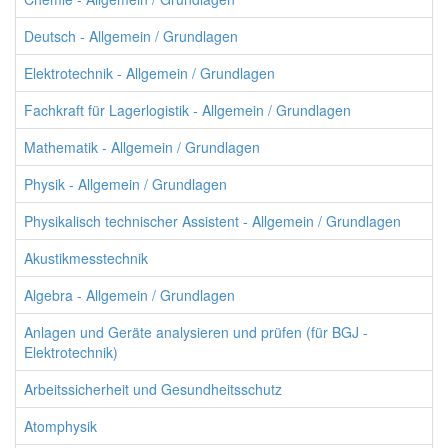
Deutsch - Allgemein / Grundlagen
Elektrotechnik - Allgemein / Grundlagen
Fachkraft für Lagerlogistik - Allgemein / Grundlagen
Mathematik - Allgemein / Grundlagen
Physik - Allgemein / Grundlagen
Physikalisch technischer Assistent - Allgemein / Grundlagen
Akustikmesstechnik
Algebra - Allgemein / Grundlagen
Anlagen und Geräte analysieren und prüfen (für BGJ -
Elektrotechnik)
Arbeitssicherheit und Gesundheitsschutz
Atomphysik