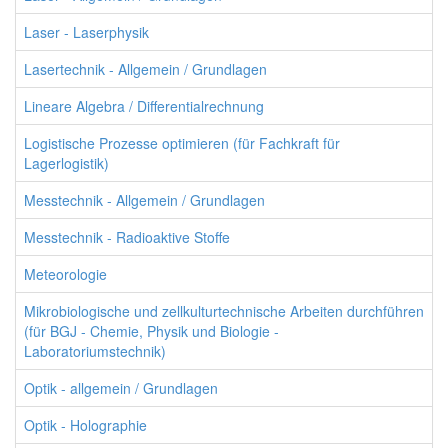
Laser - Laserphysik
Lasertechnik - Allgemein / Grundlagen
Lineare Algebra / Differentialrechnung
Logistische Prozesse optimieren (für Fachkraft für
Lagerlogistik)
Messtechnik - Allgemein / Grundlagen
Messtechnik - Radioaktive Stoffe
Meteorologie
Mikrobiologische und zellkulturtechnische Arbeiten durchführen
(für BGJ - Chemie, Physik und Biologie -
Laboratoriumstechnik)
Optik - allgemein / Grundlagen
Optik - Holographie