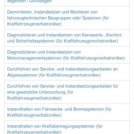
Allgemein / Grundlagen
Demontieren, Instandsetzen und Montieren von
fahrzeugtechnischen Baugruppen oder Systemen (für
Kraftfahrzeugmechatroniker)
Diagnostizieren und Instandsetzen von Karosserie-, Komfort-
und Sicherheitssystemen (für Kraftfahrzeugmechatroniker)
Diagnostizieren und Instandsetzen von
Motormanagementsystemen (für Kraftfahrzeugmechatroniker)
Durchführen von Service- und Instandsetzungsarbeiten an
Abgassystemen (für Kraftfahrzeugmechatroniker)
Durchführen von Service- und Instandsetzungsarbeiten für
eine gesetzliche Untersuchung (für
Kraftfahrzeugmechatroniker)
Instandhalten von Fahrwerks- und Bremssystemen (für
Kraftfahrzeugmechatroniker)
Instandhalten von Kraftübertragungssystemen (für
Kraftfahrzeugmechatroniker)