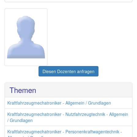
Diesen Dozenten anfragen
Themen
Kraftfahrzeugmechatroniker - Allgemein / Grundlagen
Kraftfahrzeugmechatroniker - Nutzfahrzeugtechnik - Allgemein
/ Grundlagen
Kraftfahrzeugmechatroniker - Personenkraftwagentechnik -