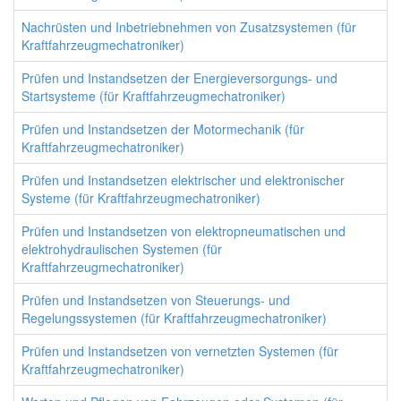
Nachrüsten und Inbetriebnehmen von Zusatzsystemen (für
Kraftfahrzeugmechatroniker)
Prüfen und Instandsetzen der Energieversorgungs- und
Startsysteme (für Kraftfahrzeugmechatroniker)
Prüfen und Instandsetzen der Motormechanik (für
Kraftfahrzeugmechatroniker)
Prüfen und Instandsetzen elektrischer und elektronischer
Systeme (für Kraftfahrzeugmechatroniker)
Prüfen und Instandsetzen von elektropneumatischen und
elektrohydraulischen Systemen (für
Kraftfahrzeugmechatroniker)
Prüfen und Instandsetzen von Steuerungs- und
Regelungssystemen (für Kraftfahrzeugmechatroniker)
Prüfen und Instandsetzen von vernetzten Systemen (für
Kraftfahrzeugmechatroniker)