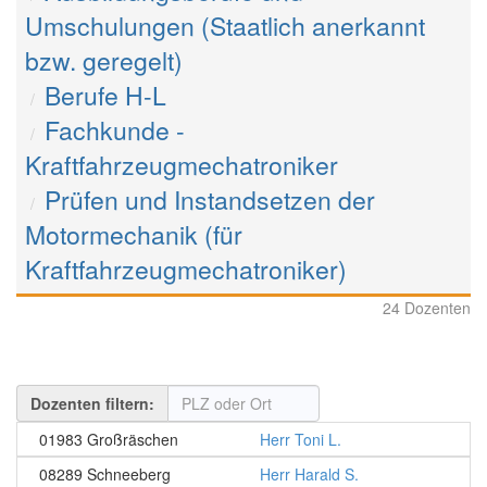
Umschulungen (Staatlich anerkannt
bzw. geregelt)
Berufe H-L
Fachkunde -
Kraftfahrzeugmechatroniker
Prüfen und Instandsetzen der
Motormechanik (für
Kraftfahrzeugmechatroniker)
24 Dozenten
Dozenten filtern:
01983 Großräschen
Herr Toni L.
08289 Schneeberg
Herr Harald S.