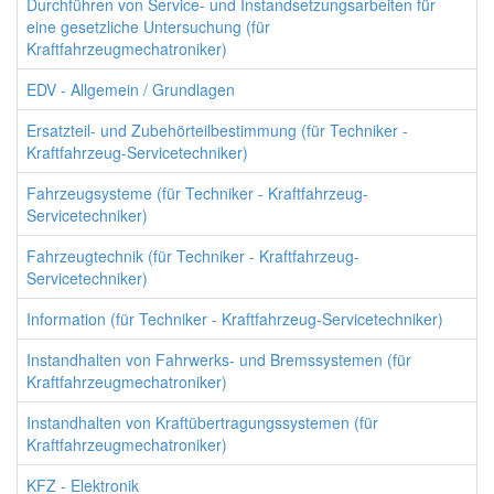
Durchführen von Service- und Instandsetzungsarbeiten für
eine gesetzliche Untersuchung (für
Kraftfahrzeugmechatroniker)
EDV - Allgemein / Grundlagen
Ersatzteil- und Zubehörteilbestimmung (für Techniker -
Kraftfahrzeug-Servicetechniker)
Fahrzeugsysteme (für Techniker - Kraftfahrzeug-
Servicetechniker)
Fahrzeugtechnik (für Techniker - Kraftfahrzeug-
Servicetechniker)
Information (für Techniker - Kraftfahrzeug-Servicetechniker)
Instandhalten von Fahrwerks- und Bremssystemen (für
Kraftfahrzeugmechatroniker)
Instandhalten von Kraftübertragungssystemen (für
Kraftfahrzeugmechatroniker)
KFZ - Elektronik