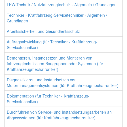
LKW-Technik / Nutzfahrzeugtechnik - Allgemein / Grundlagen
Techniker - Kraftfahrzeug-Servicetechniker - Allgemein /
Grundlagen
Arbeitssicherheit und Gesundheitsschutz
Auftragsabwicklung (für Techniker - Kraftfahrzeug-
Servicetechniker)
Demontieren, Instandsetzen und Montieren von
fahrzeugtechnischen Baugruppen oder Systemen (für
Kraftfahrzeugmechatroniker)
Diagnostizieren und Instandsetzen von
Motormanagementsystemen (für Kraftfahrzeugmechatroniker)
Dokumentation (für Techniker - Kraftfahrzeug-
Servicetechniker)
Durchführen von Service- und Instandsetzungsarbeiten an
Abgassystemen (für Kraftfahrzeugmechatroniker)