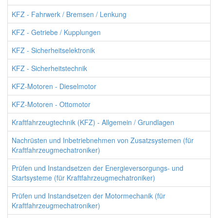
KFZ - Fahrwerk / Bremsen / Lenkung
KFZ - Getriebe / Kupplungen
KFZ - Sicherheitselektronik
KFZ - Sicherheitstechnik
KFZ-Motoren - Dieselmotor
KFZ-Motoren - Ottomotor
Kraftfahrzeugtechnik (KFZ) - Allgemein / Grundlagen
Nachrüsten und Inbetriebnehmen von Zusatzsystemen (für
Kraftfahrzeugmechatroniker)
Prüfen und Instandsetzen der Energieversorgungs- und
Startsysteme (für Kraftfahrzeugmechatroniker)
Prüfen und Instandsetzen der Motormechanik (für
Kraftfahrzeugmechatroniker)