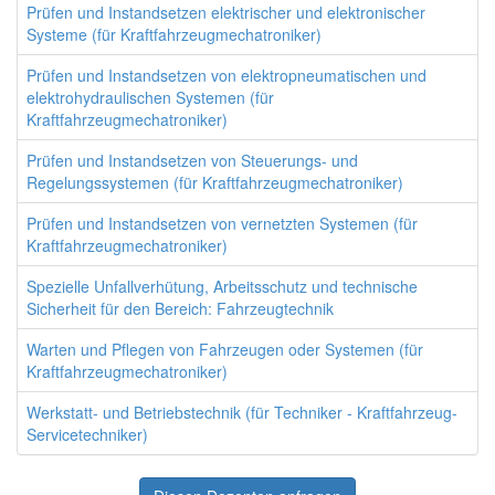
Prüfen und Instandsetzen elektrischer und elektronischer
Systeme (für Kraftfahrzeugmechatroniker)
Prüfen und Instandsetzen von elektropneumatischen und
elektrohydraulischen Systemen (für
Kraftfahrzeugmechatroniker)
Prüfen und Instandsetzen von Steuerungs- und
Regelungssystemen (für Kraftfahrzeugmechatroniker)
Prüfen und Instandsetzen von vernetzten Systemen (für
Kraftfahrzeugmechatroniker)
Spezielle Unfallverhütung, Arbeitsschutz und technische
Sicherheit für den Bereich: Fahrzeugtechnik
Warten und Pflegen von Fahrzeugen oder Systemen (für
Kraftfahrzeugmechatroniker)
Werkstatt- und Betriebstechnik (für Techniker - Kraftfahrzeug-
Servicetechniker)