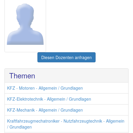
Diesen Dozenten anfragen
Themen
KFZ - Motoren - Allgemein / Grundlagen
KFZ-Elektrotechnik - Allgemein / Grundlagen
KFZ-Mechanik - Allgemein / Grundlagen
Kraftfahrzeugmechatroniker - Nutzfahrzeugtechnik - Allgemein
/ Grundlagen