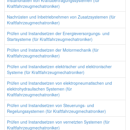
Instandhalten von Kraftübertragungssystemen (für
Kraftfahrzeugmechatroniker)
Nachrüsten und Inbetriebnehmen von Zusatzsystemen (für
Kraftfahrzeugmechatroniker)
Prüfen und Instandsetzen der Energieversorgungs- und
Startsysteme (für Kraftfahrzeugmechatroniker)
Prüfen und Instandsetzen der Motormechanik (für
Kraftfahrzeugmechatroniker)
Prüfen und Instandsetzen elektrischer und elektronischer
Systeme (für Kraftfahrzeugmechatroniker)
Prüfen und Instandsetzen von elektropneumatischen und
elektrohydraulischen Systemen (für
Kraftfahrzeugmechatroniker)
Prüfen und Instandsetzen von Steuerungs- und
Regelungssystemen (für Kraftfahrzeugmechatroniker)
Prüfen und Instandsetzen von vernetzten Systemen (für
Kraftfahrzeugmechatroniker)