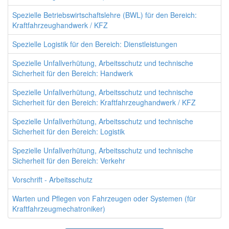
Spezielle Betriebswirtschaftslehre (BWL) für den Bereich:
Kraftfahrzeughandwerk / KFZ
Spezielle Logistik für den Bereich: Dienstleistungen
Spezielle Unfallverhütung, Arbeitsschutz und technische
Sicherheit für den Bereich: Handwerk
Spezielle Unfallverhütung, Arbeitsschutz und technische
Sicherheit für den Bereich: Kraftfahrzeughandwerk / KFZ
Spezielle Unfallverhütung, Arbeitsschutz und technische
Sicherheit für den Bereich: Logistik
Spezielle Unfallverhütung, Arbeitsschutz und technische
Sicherheit für den Bereich: Verkehr
Vorschrift - Arbeitsschutz
Warten und Pflegen von Fahrzeugen oder Systemen (für
Kraftfahrzeugmechatroniker)