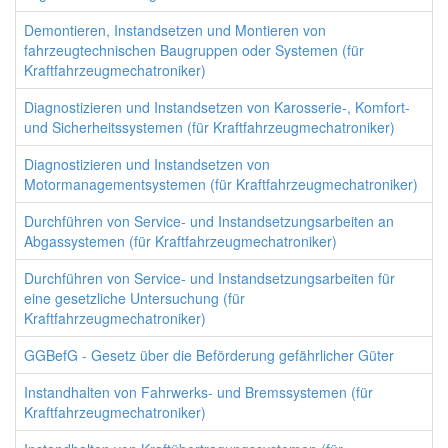
Demontieren, Instandsetzen und Montieren von
fahrzeugtechnischen Baugruppen oder Systemen (für
Kraftfahrzeugmechatroniker)
Diagnostizieren und Instandsetzen von Karosserie-, Komfort-
und Sicherheitssystemen (für Kraftfahrzeugmechatroniker)
Diagnostizieren und Instandsetzen von
Motormanagementsystemen (für Kraftfahrzeugmechatroniker)
Durchführen von Service- und Instandsetzungsarbeiten an
Abgassystemen (für Kraftfahrzeugmechatroniker)
Durchführen von Service- und Instandsetzungsarbeiten für
eine gesetzliche Untersuchung (für
Kraftfahrzeugmechatroniker)
GGBefG - Gesetz über die Beförderung gefährlicher Güter
Instandhalten von Fahrwerks- und Bremssystemen (für
Kraftfahrzeugmechatroniker)