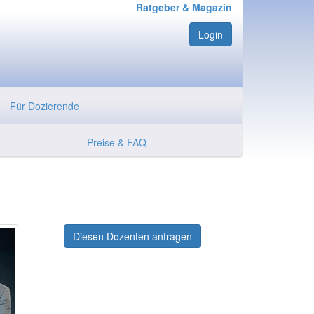
Ratgeber & Magazin
Login
Für Dozierende
Preise & FAQ
Diesen Dozenten anfragen