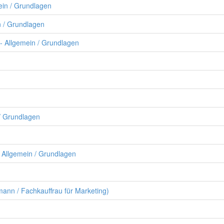
ein / Grundlagen
n / Grundlagen
- Allgemein / Grundlagen
/ Grundlagen
- Allgemein / Grundlagen
ann / Fachkauffrau für Marketing)