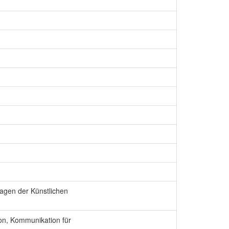
lagen der Künstlichen
on, Kommunikation für