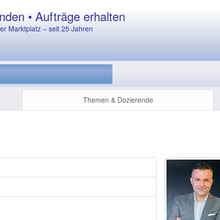
nden • Aufträge erhalten
r Marktplatz – seit 25 Jahren
Themen & Dozierende