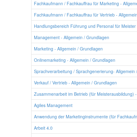
Fachkaufmann / Fachkauffrau für Marketing - Allgem
Fachkaufmann / Fachkauffrau für Vertrieb - Allgemei
Handlungsbereich Führung und Personal für Meister 
Management - Allgemein / Grundlagen
Marketing - Allgemein / Grundlagen
Onlinemarketing - Allgemein / Grundlagen
Sprachverarbeitung / Sprachgenerierung- Allgemein 
Verkauf / Vertrieb - Allgemein / Grundlagen
Zusammenarbeit im Betrieb (für Meisterausbildung) 
Agiles Management
Anwendung der Marketinginstrumente (für Fachkaufm
Arbeit 4.0