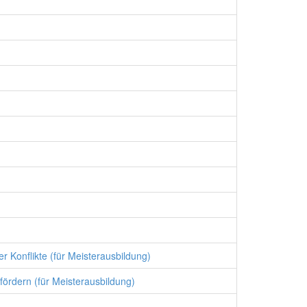
Konflikte (für Meisterausbildung)
ördern (für Meisterausbildung)