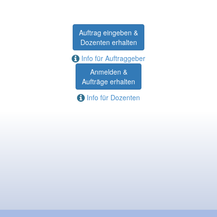
Auftrag eingeben &
Dozenten erhalten
Info für Auftraggeber
Anmelden &
Aufträge erhalten
Info für Dozenten