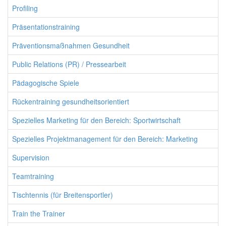
Profiling
Präsentationstraining
Präventionsmaßnahmen Gesundheit
Public Relations (PR) / Pressearbeit
Pädagogische Spiele
Rückentraining gesundheitsorientiert
Spezielles Marketing für den Bereich: Sportwirtschaft
Spezielles Projektmanagement für den Bereich: Marketing
Supervision
Teamtraining
Tischtennis (für Breitensportler)
Train the Trainer