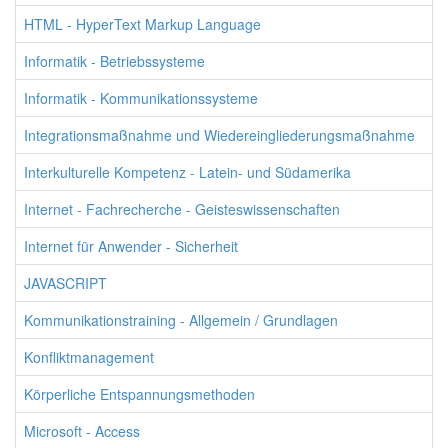
HTML - HyperText Markup Language
Informatik - Betriebssysteme
Informatik - Kommunikationssysteme
Integrationsmaßnahme und Wiedereingliederungsmaßnahme
Interkulturelle Kompetenz - Latein- und Südamerika
Internet - Fachrecherche - Geisteswissenschaften
Internet für Anwender - Sicherheit
JAVASCRIPT
Kommunikationstraining - Allgemein / Grundlagen
Konfliktmanagement
Körperliche Entspannungsmethoden
Microsoft - Access