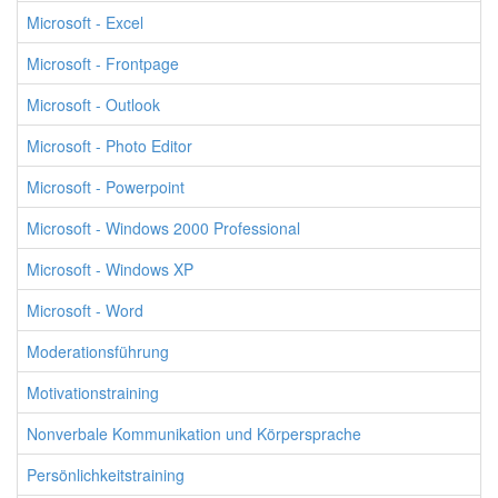
Microsoft - Excel
Microsoft - Frontpage
Microsoft - Outlook
Microsoft - Photo Editor
Microsoft - Powerpoint
Microsoft - Windows 2000 Professional
Microsoft - Windows XP
Microsoft - Word
Moderationsführung
Motivationstraining
Nonverbale Kommunikation und Körpersprache
Persönlichkeitstraining