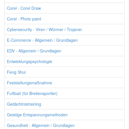
Corel - Corel Draw
Corel - Photo paint
Cybersecurity - Viren / Würmer / Trojaner
E-Commerce - Allgemein / Grundlagen
EDV - Allgemein / Grundlagen
Entwicklungspsychologie
Feng Shui
Feststellungsmaßnahme
Fußball (für Breitensportler)
Gedächtnistraining
Geistige Entspannungsmethoden
Gesundheit - Allgemein / Grundlagen