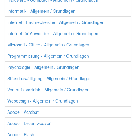
Informatik - Allgemein / Grundlagen
Internet - Fachrecherche - Allgemein / Grundlagen
Internet für Anwender - Allgemein / Grundlagen
Microsoft - Office - Allgemein / Grundlagen
Programmierung - Allgemein / Grundlagen
Psychologie - Allgemein / Grundlagen
Stressbewältigung - Allgemein / Grundlagen
Verkauf / Vertrieb - Allgemein / Grundlagen
Webdesign - Allgemein / Grundlagen
Adobe - Acrobat
Adobe - Dreamweaver
Adobe - Flash