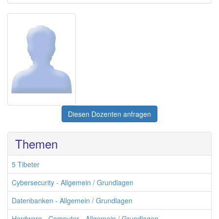
Diesen Dozenten anfragen
Themen
5 Tibeter
Cybersecurity - Allgemein / Grundlagen
Datenbanken - Allgemein / Grundlagen
Hardware - Computer - Allgemein / Grundlagen