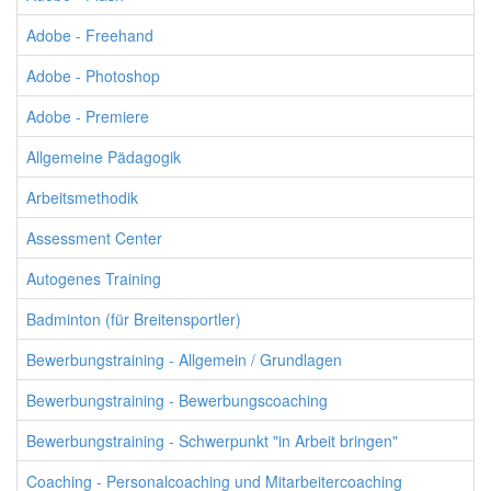
Adobe - Freehand
Adobe - Photoshop
Adobe - Premiere
Allgemeine Pädagogik
Arbeitsmethodik
Assessment Center
Autogenes Training
Badminton (für Breitensportler)
Bewerbungstraining - Allgemein / Grundlagen
Bewerbungstraining - Bewerbungscoaching
Bewerbungstraining - Schwerpunkt "in Arbeit bringen"
Coaching - Personalcoaching und Mitarbeitercoaching