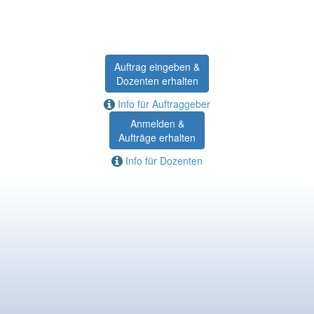
Auftrag eingeben &
Dozenten erhalten
Info für Auftraggeber
Anmelden &
Aufträge erhalten
Info für Dozenten