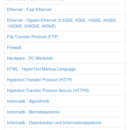
Ethernet - Fast Ethernet
Ethernet - Gigabit Ethernet (2.5GbE, 5GbE, 10GbE, 40GbE,
100GbE, 200GbE, 40GbE)
File Transfer Protocol (FTP)
Firewall
Hardware - PC Werkstatt
HTML - HyperText Markup Language
Hypertext Transfer Protocol (HTTP)
Hypertext Transfer Protocol Secure (HTTPS)
Informatik - Algorithmik
Informatik - Betriebssysteme
Informatik - Datenbanken und Informationssysteme