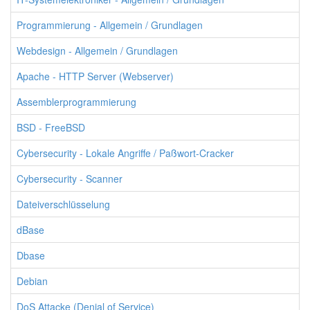
Programmierung - Allgemein / Grundlagen
Webdesign - Allgemein / Grundlagen
Apache - HTTP Server (Webserver)
Assemblerprogrammierung
BSD - FreeBSD
Cybersecurity - Lokale Angriffe / Paßwort-Cracker
Cybersecurity - Scanner
Dateiverschlüsselung
dBase
Dbase
Debian
DoS Attacke (Denial of Service)