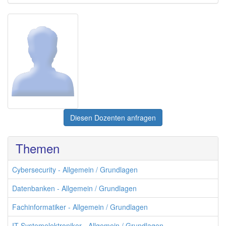
Diesen Dozenten anfragen
Themen
Cybersecurity - Allgemein / Grundlagen
Datenbanken - Allgemein / Grundlagen
Fachinformatiker - Allgemein / Grundlagen
IT-Systemelektroniker - Allgemein / Grundlagen