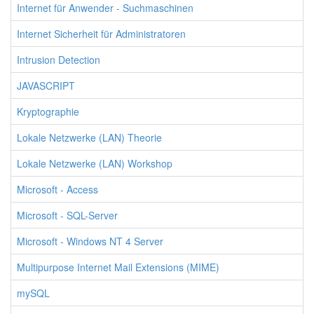
Internet für Anwender - Suchmaschinen
Internet Sicherheit für Administratoren
Intrusion Detection
JAVASCRIPT
Kryptographie
Lokale Netzwerke (LAN) Theorie
Lokale Netzwerke (LAN) Workshop
Microsoft - Access
Microsoft - SQL-Server
Microsoft - Windows NT 4 Server
Multipurpose Internet Mail Extensions (MIME)
mySQL