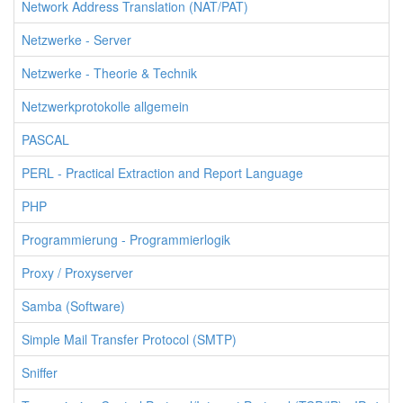
Network Address Translation (NAT/PAT)
Netzwerke - Server
Netzwerke - Theorie & Technik
Netzwerkprotokolle allgemein
PASCAL
PERL - Practical Extraction and Report Language
PHP
Programmierung - Programmierlogik
Proxy / Proxyserver
Samba (Software)
Simple Mail Transfer Protocol (SMTP)
Sniffer