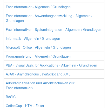
Fachinformatiker - Allgemein / Grundlagen
Fachinformatiker - Anwendungsentwicklung - Allgemein /
Grundlagen
Fachinformatiker - Systemintegration - Allgemein / Grundlagen
Informatik - Allgemein / Grundlagen
Microsoft - Office - Allgemein / Grundlagen
Programmierung - Allgemein / Grundlagen
VBA - Visual Basic for Applications - Allgemein / Grundlagen
AJAX - Asynchronous JavaScript and XML
Arbeitsorganisation und Arbeitstechniken (für
Fachinformatiker)
BASIC
CoffeeCup - HTML Editor