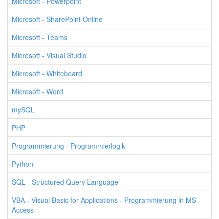
Microsoft - Powerpoint
Microsoft - SharePoint Online
Microsoft - Teams
Microsoft - Visual Studio
Microsoft - Whiteboard
Microsoft - Word
mySQL
PHP
Programmierung - Programmierlogik
Python
SQL - Structured Query Language
VBA - Visual Basic for Applications - Programmierung in MS
Access