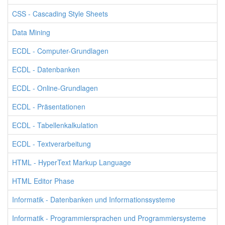
CSS - Cascading Style Sheets
Data Mining
ECDL - Computer-Grundlagen
ECDL - Datenbanken
ECDL - Online-Grundlagen
ECDL - Präsentationen
ECDL - Tabellenkalkulation
ECDL - Textverarbeitung
HTML - HyperText Markup Language
HTML Editor Phase
Informatik - Datenbanken und Informationssysteme
Informatik - Programmiersprachen und Programmiersysteme