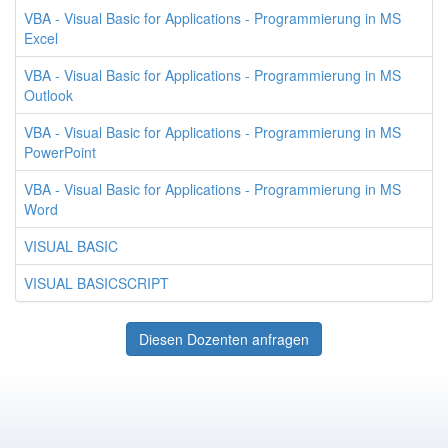
VBA - Visual Basic for Applications - Programmierung in MS
Excel
VBA - Visual Basic for Applications - Programmierung in MS
Outlook
VBA - Visual Basic for Applications - Programmierung in MS
PowerPoint
VBA - Visual Basic for Applications - Programmierung in MS
Word
VISUAL BASIC
VISUAL BASICSCRIPT
Diesen Dozenten anfragen