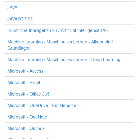
JAVA
JAVASCRIPT
Künstliche Intelligenz (KI) / Artificial Intelligence (AI)
Machine Learning / Maschinelles Lernen - Allgemein /
Grundlagen
Machine Learning / Maschinelles Lernen - Deep Learning
Microsoft - Access
Microsoft - Excel
Microsoft - Office 365
Microsoft - OneDrive - Für Benutzer
Microsoft - OneNote
Microsoft - Outlook