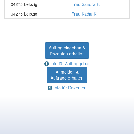
04275 Leipzig
Frau Sandra P.
04275 Leipzig
Frau Kadia K.
Auftrag eingeben &
Dozenten erhalten
Info für Auftraggeber
Anmelden &
Aufträge erhalten
Info für Dozenten