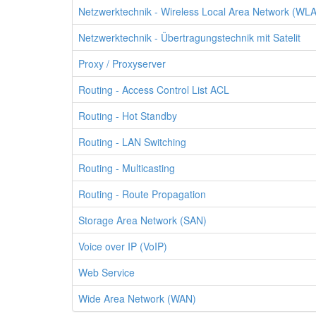
Netzwerktechnik - Wireless Local Area Network (WL
Netzwerktechnik - Übertragungstechnik mit Satelit
Proxy / Proxyserver
Routing - Access Control List ACL
Routing - Hot Standby
Routing - LAN Switching
Routing - Multicasting
Routing - Route Propagation
Storage Area Network (SAN)
Voice over IP (VoIP)
Web Service
Wide Area Network (WAN)