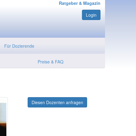
Ratgeber & Magazin
Login
Für Dozierende
Preise & FAQ
Diesen Dozenten anfragen