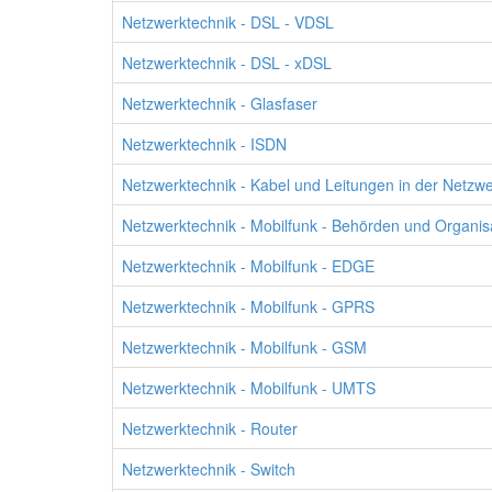
Netzwerktechnik - DSL - VDSL
Netzwerktechnik - DSL - xDSL
Netzwerktechnik - Glasfaser
Netzwerktechnik - ISDN
Netzwerktechnik - Kabel und Leitungen in der Netzwe
Netzwerktechnik - Mobilfunk - Behörden und Organis
Netzwerktechnik - Mobilfunk - EDGE
Netzwerktechnik - Mobilfunk - GPRS
Netzwerktechnik - Mobilfunk - GSM
Netzwerktechnik - Mobilfunk - UMTS
Netzwerktechnik - Router
Netzwerktechnik - Switch