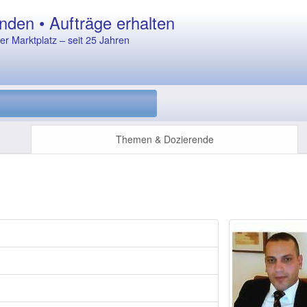
nden • Aufträge erhalten
r Marktplatz – seit 25 Jahren
Themen & Dozierende