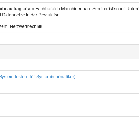
rbeauftragter am Fachbereich Maschinenbau. Seminaristischer Unterr
 Datennetze in der Produktion.
ent: Netzwerktechnik
ystem testen (für Systeminformatiker)