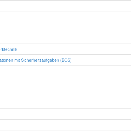
rktechnik
ationen mit Sicherheitsaufgaben (BOS)