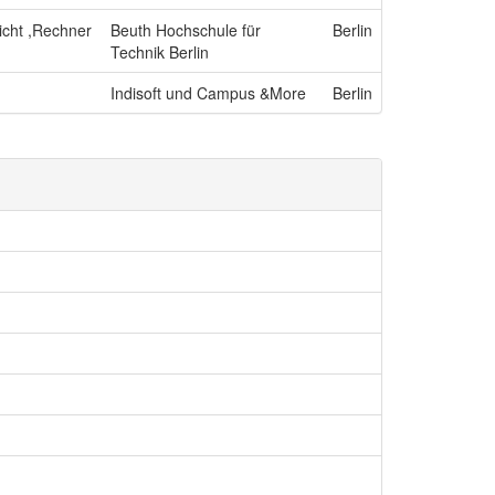
icht ,Rechner
Beuth Hochschule für
Berlin
Technik Berlin
Indisoft und Campus &More
Berlin