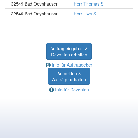
32549 Bad Oeynhausen
Herr Thomas S.
32549 Bad Oeynhausen
Herr Uwe S.
Auftrag eingeben &
Dozenten erhalten
Info für Auftraggeber
Anmelden &
Aufträge erhalten
Info für Dozenten