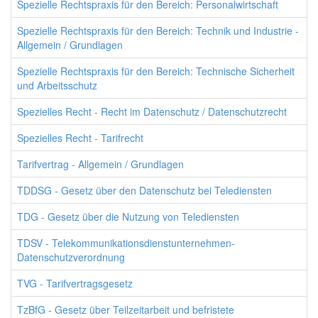
Spezielle Rechtspraxis für den Bereich: Personalwirtschaft
Spezielle Rechtspraxis für den Bereich: Technik und Industrie -
Allgemein / Grundlagen
Spezielle Rechtspraxis für den Bereich: Technische Sicherheit
und Arbeitsschutz
Spezielles Recht - Recht im Datenschutz / Datenschutzrecht
Spezielles Recht - Tarifrecht
Tarifvertrag - Allgemein / Grundlagen
TDDSG - Gesetz über den Datenschutz bei Telediensten
TDG - Gesetz über die Nutzung von Telediensten
TDSV - Telekommunikationsdienstunternehmen-
Datenschutzverordnung
TVG - Tarifvertragsgesetz
TzBfG - Gesetz über Teilzeitarbeit und befristete