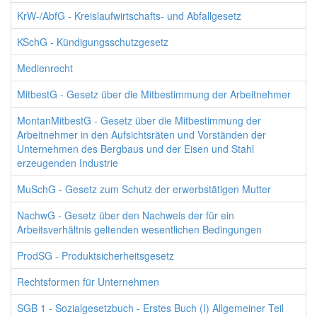
KrW-/AbfG - Kreislaufwirtschafts- und Abfallgesetz
KSchG - Kündigungsschutzgesetz
Medienrecht
MitbestG - Gesetz über die Mitbestimmung der Arbeitnehmer
MontanMitbestG - Gesetz über die Mitbestimmung der
Arbeitnehmer in den Aufsichtsräten und Vorständen der
Unternehmen des Bergbaus und der Eisen und Stahl
erzeugenden Industrie
MuSchG - Gesetz zum Schutz der erwerbstätigen Mutter
NachwG - Gesetz über den Nachweis der für ein
Arbeitsverhältnis geltenden wesentlichen Bedingungen
ProdSG - Produktsicherheitsgesetz
Rechtsformen für Unternehmen
SGB 1 - Sozialgesetzbuch - Erstes Buch (I) Allgemeiner Teil