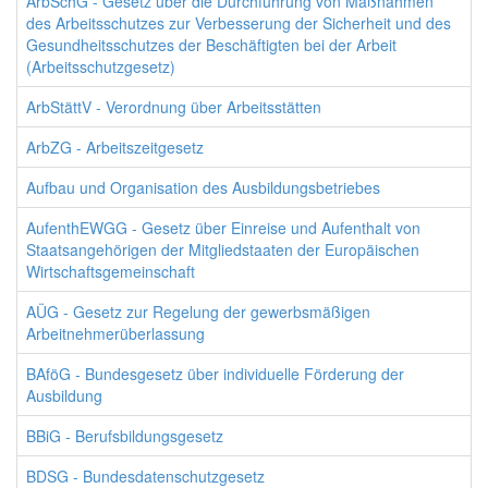
ArbSchG - Gesetz über die Durchführung von Maßnahmen
des Arbeitsschutzes zur Verbesserung der Sicherheit und des
Gesundheitsschutzes der Beschäftigten bei der Arbeit
(Arbeitsschutzgesetz)
ArbStättV - Verordnung über Arbeitsstätten
ArbZG - Arbeitszeitgesetz
Aufbau und Organisation des Ausbildungsbetriebes
AufenthEWGG - Gesetz über Einreise und Aufenthalt von
Staatsangehörigen der Mitgliedstaaten der Europäischen
Wirtschaftsgemeinschaft
AÜG - Gesetz zur Regelung der gewerbsmäßigen
Arbeitnehmerüberlassung
BAföG - Bundesgesetz über individuelle Förderung der
Ausbildung
BBiG - Berufsbildungsgesetz
BDSG - Bundesdatenschutzgesetz