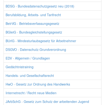
BDSG - Bundesdatenschutzgesetz neu (2018)
Berufsbildung, Arbeits- und Tarifrecht
BetrVG - Betriebsverfassungsgesetz
BGleiG - Bundesgleichstellungsgesetz
BUrlG - Mindesturlaubsgesetz für Arbeitnehmer
DSGVO - Datenschutz-Grundverordnung
EDV - Allgemein / Grundlagen
Gedächtnistraining
Handels- und Gesellschaftsrecht
HwO - Gesetz zur Ordnung des Handwerks
Internetrecht / Recht neue Medien
JArbSchG - Gesetz zum Schutz der arbeitenden Jugend