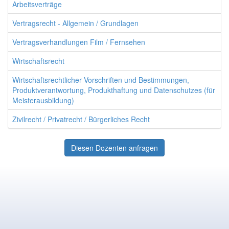
Arbeitsverträge
Vertragsrecht - Allgemein / Grundlagen
Vertragsverhandlungen Film / Fernsehen
Wirtschaftsrecht
Wirtschaftsrechtlicher Vorschriften und Bestimmungen,
Produktverantwortung, Produkthaftung und Datenschutzes (für
Meisterausbildung)
Zivilrecht / Privatrecht / Bürgerliches Recht
Diesen Dozenten anfragen