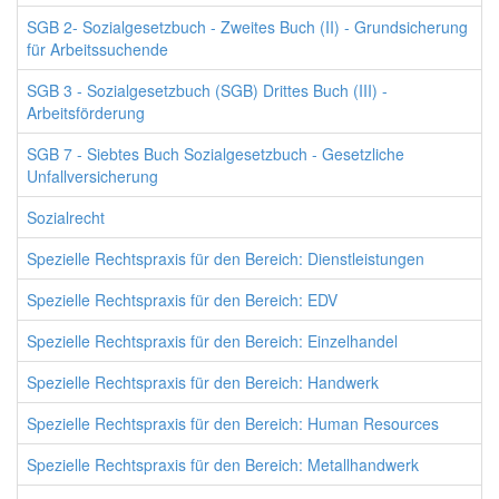
SGB 2- Sozialgesetzbuch - Zweites Buch (II) - Grundsicherung
für Arbeitssuchende
SGB 3 - Sozialgesetzbuch (SGB) Drittes Buch (III) -
Arbeitsförderung
SGB 7 - Siebtes Buch Sozialgesetzbuch - Gesetzliche
Unfallversicherung
Sozialrecht
Spezielle Rechtspraxis für den Bereich: Dienstleistungen
Spezielle Rechtspraxis für den Bereich: EDV
Spezielle Rechtspraxis für den Bereich: Einzelhandel
Spezielle Rechtspraxis für den Bereich: Handwerk
Spezielle Rechtspraxis für den Bereich: Human Resources
Spezielle Rechtspraxis für den Bereich: Metallhandwerk