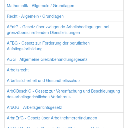
Mathematik - Allgemein / Grundlagen
Recht - Allgemein / Grundlagen
AEntG - Gesetz über zwingende Arbeitsbedingungen bei
grenzüberschreitenden Dienstleistungen
AFBG - Gesetz zur Förderung der beruflichen
Aufstiegsfortbildung
AGG - Allgemeine Gleichbehandlungsgesetz
Arbeitsrecht
Arbeitssicherheit und Gesundheitsschutz
ArbGBeschlG - Gesetz zur Vereinfachung und Beschleunigung
des arbeitsgerichtlichen Verfahrens
ArbGG - Arbeitsgerichtsgesetz
ArbnErfG - Gesetz über Arbeitnehmererfindungen