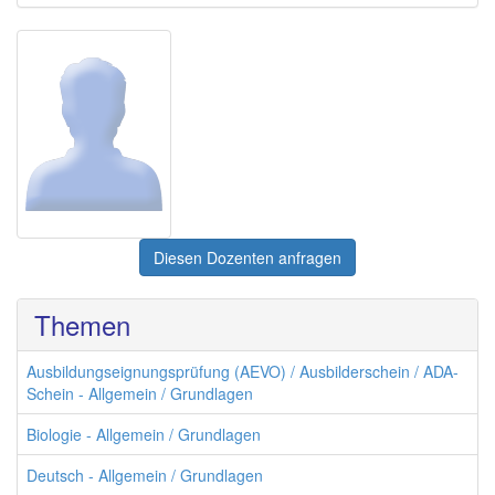
Diesen Dozenten anfragen
Themen
Ausbildungseignungsprüfung (AEVO) / Ausbilderschein / ADA-
Schein - Allgemein / Grundlagen
Biologie - Allgemein / Grundlagen
Deutsch - Allgemein / Grundlagen