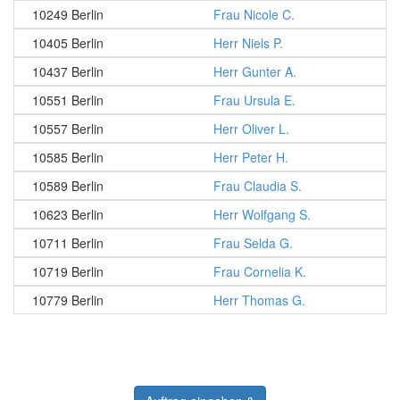
10249 Berlin
Frau Nicole C.
10405 Berlin
Herr Niels P.
10437 Berlin
Herr Gunter A.
10551 Berlin
Frau Ursula E.
10557 Berlin
Herr Oliver L.
10585 Berlin
Herr Peter H.
10589 Berlin
Frau Claudia S.
10623 Berlin
Herr Wolfgang S.
10711 Berlin
Frau Selda G.
10719 Berlin
Frau Cornelia K.
10779 Berlin
Herr Thomas G.