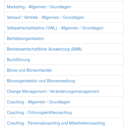
Marketing - Allgemein / Grundlagen
Verkauf / Vertrieb - Allgemein / Grundlagen
Volkswirtschaftslehre (VWL) - Allgemein / Grundlagen
Betriebsorganisation
Betriebswirtschaftliche Auswertung (BWA)
Buchführung
Börse und Börsenhandel
Büroorganisation und Büroverwaltung
Change Management / Veränderungsmanagement
Coaching - Allgemein / Grundlagen
Coaching - Führungskräftecoaching
Coaching - Personalcoaching und Mitarbeitercoaching