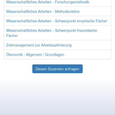
Wissenschaftliches Arbeiten - Forschungsmethodik
Wissenschaftliches Arbeiten - Methodenlehre
Wissenschaftliches Arbeiten - Schwerpunkt empirische Fächer
Wissenschaftliches Arbeiten - Schwerpunkt theoretische
Fächer
Zeitmanagement zur Arbeitsoptimierung
Ökonomik - Allgemein / Grundlagen
Diesen Dozenten anfragen