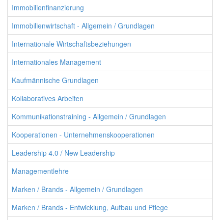
Immobilienfinanzierung
Immobilienwirtschaft - Allgemein / Grundlagen
Internationale Wirtschaftsbeziehungen
Internationales Management
Kaufmännische Grundlagen
Kollaboratives Arbeiten
Kommunikationstraining - Allgemein / Grundlagen
Kooperationen - Unternehmenskooperationen
Leadership 4.0 / New Leadership
Managementlehre
Marken / Brands - Allgemein / Grundlagen
Marken / Brands - Entwicklung, Aufbau und Pflege