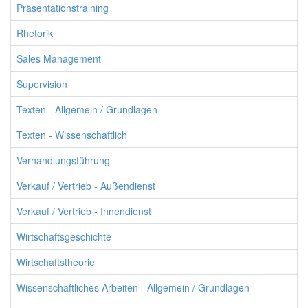
Präsentationstraining
Rhetorik
Sales Management
Supervision
Texten - Allgemein / Grundlagen
Texten - Wissenschaftlich
Verhandlungsführung
Verkauf / Vertrieb - Außendienst
Verkauf / Vertrieb - Innendienst
Wirtschaftsgeschichte
Wirtschaftstheorie
Wissenschaftliches Arbeiten - Allgemein / Grundlagen