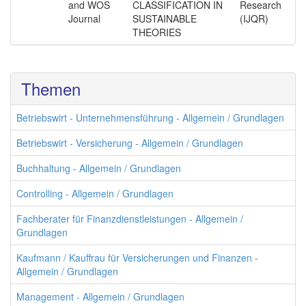
and WOS
CLASSIFICATION IN
Research
Journal
SUSTAINABLE
(IJQR)
THEORIES
Themen
Betriebswirt - Unternehmensführung - Allgemein / Grundlagen
Betriebswirt - Versicherung - Allgemein / Grundlagen
Buchhaltung - Allgemein / Grundlagen
Controlling - Allgemein / Grundlagen
Fachberater für Finanzdienstleistungen - Allgemein /
Grundlagen
Kaufmann / Kauffrau für Versicherungen und Finanzen -
Allgemein / Grundlagen
Management - Allgemein / Grundlagen