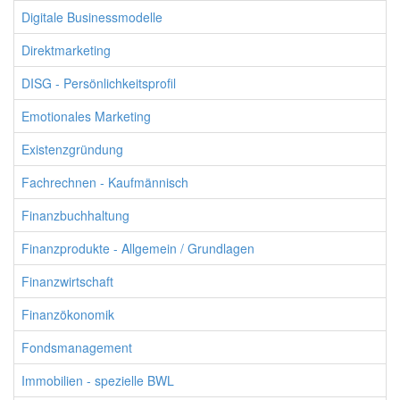
Digitale Businessmodelle
Direktmarketing
DISG - Persönlichkeitsprofil
Emotionales Marketing
Existenzgründung
Fachrechnen - Kaufmännisch
Finanzbuchhaltung
Finanzprodukte - Allgemein / Grundlagen
Finanzwirtschaft
Finanzökonomik
Fondsmanagement
Immobilien - spezielle BWL