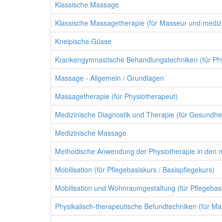
Klassische Massage
Klassische Massagetherapie (für Masseur und mediz
Kneipische Güsse
Krankengymnastische Behandlungstechniken (für Phy
Massage - Allgemein / Grundlagen
Massagetherapie (für Physiotherapeut)
Medizinische Diagnostik und Therapie (für Gesundhe
Medizinische Massage
Methodische Anwendung der Physiotherapie in den m
Mobilisation (für Pflegebasiskurs / Basispflegekurs)
Mobilisation und Wohnraumgestaltung (für Pflegebasi
Physikalisch-therapeutische Befundtechniken (für M