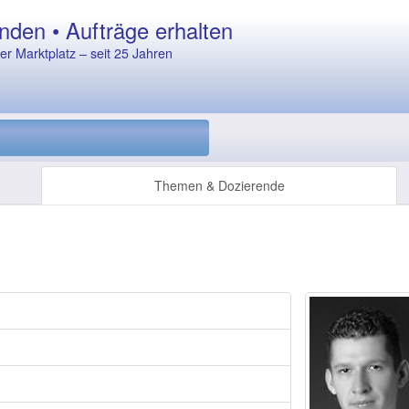
nden • Aufträge erhalten
r Marktplatz – seit 25 Jahren
Themen & Dozierende