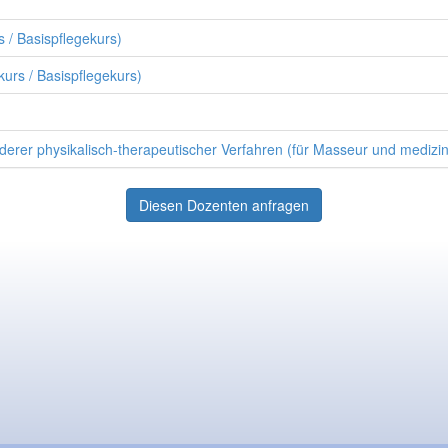
 / Basispflegekurs)
urs / Basispflegekurs)
r physikalisch-therapeutischer Verfahren (für Masseur und medizin
Diesen Dozenten anfragen