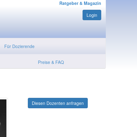
Ratgeber & Magazin
Login
Für Dozierende
Preise & FAQ
Diesen Dozenten anfragen