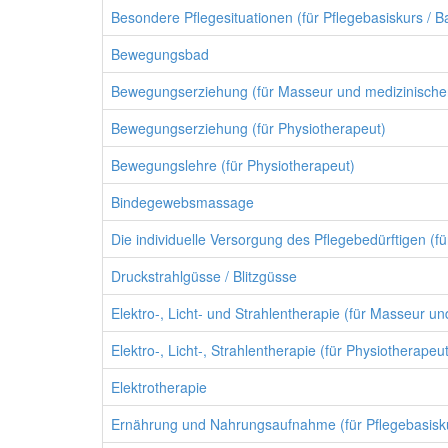
Besondere Pflegesituationen (für Pflegebasiskurs / B
Bewegungsbad
Bewegungserziehung (für Masseur und medizinische
Bewegungserziehung (für Physiotherapeut)
Bewegungslehre (für Physiotherapeut)
Bindegewebsmassage
Die individuelle Versorgung des Pflegebedürftigen (fü
Druckstrahlgüsse / Blitzgüsse
Elektro-, Licht- und Strahlentherapie (für Masseur u
Elektro-, Licht-, Strahlentherapie (für Physiotherapeut
Elektrotherapie
Ernährung und Nahrungsaufnahme (für Pflegebasisku