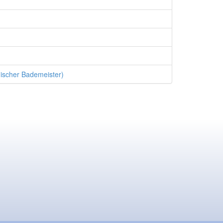
ischer Bademeister)