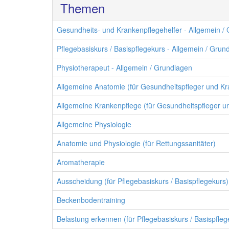
Themen
Gesundheits- und Krankenpflegehelfer - Allgemein /
Pflegebasiskurs / Basispflegekurs - Allgemein / Grun
Physiotherapeut - Allgemein / Grundlagen
Allgemeine Anatomie (für Gesundheitspfleger und Kr
Allgemeine Krankenpflege (für Gesundheitspfleger u
Allgemeine Physiologie
Anatomie und Physiologie (für Rettungssanitäter)
Aromatherapie
Ausscheidung (für Pflegebasiskurs / Basispflegekurs)
Beckenbodentraining
Belastung erkennen (für Pflegebasiskurs / Basispfleg