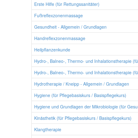
Erste Hilfe (für Rettungssanitäter)
Fußreflexzonenmassage
Gesundheit - Allgemein / Grundlagen
Handreflexzonenmassage
Heilpflanzenkunde
Hydro-, Balneo-, Thermo- und Inhalationstherapie (
Hydro-, Balneo-, Thermo- und Inhalationstherapie (f
Hydrotherapie / Kneipp - Allgemein / Grundlagen
Hygiene (für Pflegebasiskurs / Basispflegekurs)
Hygiene und Grundlagen der Mikrobiologie (für Gesu
Kinästhetik (für Pflegebasiskurs / Basispflegekurs)
Klangtherapie