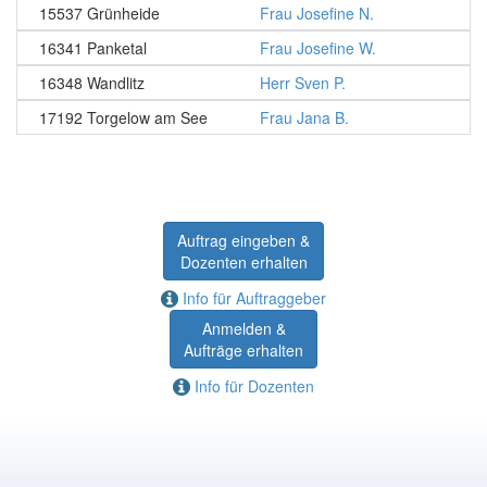
15537 Grünheide
Frau Josefine N.
16341 Panketal
Frau Josefine W.
16348 Wandlitz
Herr Sven P.
17192 Torgelow am See
Frau Jana B.
Auftrag eingeben &
Dozenten erhalten
Info für Auftraggeber
Anmelden &
Aufträge erhalten
Info für Dozenten