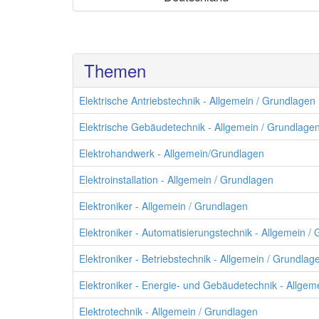
Themen
Elektrische Antriebstechnik - Allgemein / Grundlagen
Elektrische Gebäudetechnik - Allgemein / Grundlage
Elektrohandwerk - Allgemein/Grundlagen
Elektroinstallation - Allgemein / Grundlagen
Elektroniker - Allgemein / Grundlagen
Elektroniker - Automatisierungstechnik - Allgemein /
Elektroniker - Betriebstechnik - Allgemein / Grundlag
Elektroniker - Energie- und Gebäudetechnik - Allgem
Elektrotechnik - Allgemein / Grundlagen