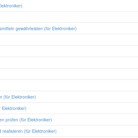
lektroniker)
mitteln gewährleisten (für Elektroniker)
 (für Elektroniker)
 Elektroniker)
n prüfen (für Elektroniker)
ealisieren (für Elektroniker)