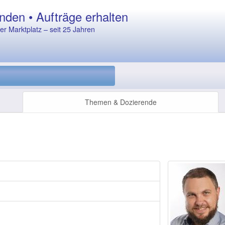
nden • Aufträge erhalten
r Marktplatz – seit 25 Jahren
Themen & Dozierende