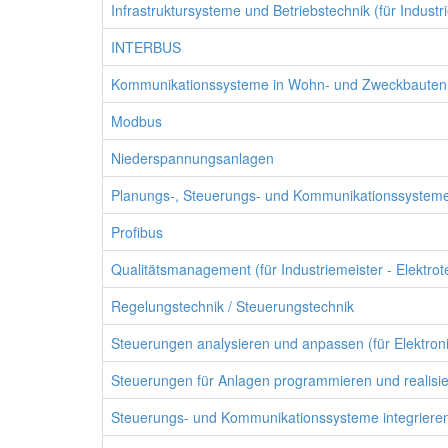
Infrastruktursysteme und Betriebstechnik (für Industri
INTERBUS
Kommunikationssysteme in Wohn- und Zweckbauten pla
Modbus
Niederspannungsanlagen
Planungs-, Steuerungs- und Kommunikationssysteme (f
Profibus
Qualitätsmanagement (für Industriemeister - Elektrot
Regelungstechnik / Steuerungstechnik
Steuerungen analysieren und anpassen (für Elektroni
Steuerungen für Anlagen programmieren und realisier
Steuerungs- und Kommunikationssysteme integrieren 