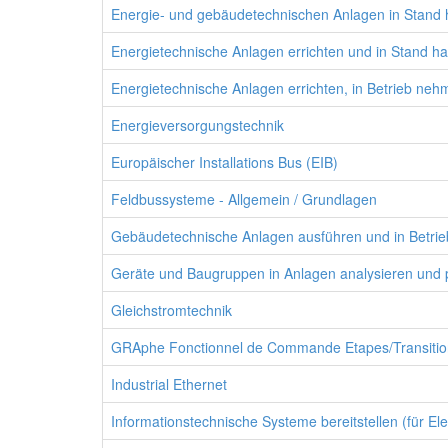
Energie- und gebäudetechnischen Anlagen in Stand ha
Energietechnische Anlagen errichten und in Stand halt
Energietechnische Anlagen errichten, in Betrieb nehm
Energieversorgungstechnik
Europäischer Installations Bus (EIB)
Feldbussysteme - Allgemein / Grundlagen
Gebäudetechnische Anlagen ausführen und in Betrieb
Geräte und Baugruppen in Anlagen analysieren und pr
Gleichstromtechnik
GRAphe Fonctionnel de Commande Etapes/Transiti
Industrial Ethernet
Informationstechnische Systeme bereitstellen (für Ele