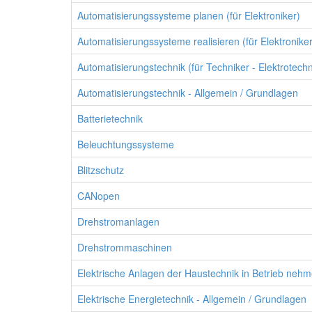
Automatisierungssysteme planen (für Elektroniker)
Automatisierungssysteme realisieren (für Elektroniker
Automatisierungstechnik (für Techniker - Elektrotechn
Automatisierungstechnik - Allgemein / Grundlagen
Batterietechnik
Beleuchtungssysteme
Blitzschutz
CANopen
Drehstromanlagen
Drehstrommaschinen
Elektrische Anlagen der Haustechnik in Betrieb nehme
Elektrische Energietechnik - Allgemein / Grundlagen