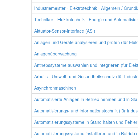
Industriemeister - Elektrotechnik - Allgemein / Grund
Techniker - Elektrotechnik - Energie und Automatisie
Aktuator-Sensor-Interface (ASI)
Anlagen und Geräte analysieren und prüfen (für Elekt
Anlagenüberwachung
Antriebssysteme auswählen und integrieren (für Elekt
Arbeits-, Umwelt- und Gesundheitsschutz (für Industri
Asynchronmaschinen
Automatisierte Anlagen in Betrieb nehmen und in Stan
Automatisierungs- und Informationstechnik (für Indust
Automatisierungssysteme in Stand halten und Fehler b
Automatisierungssysteme installieren und in Betrieb 