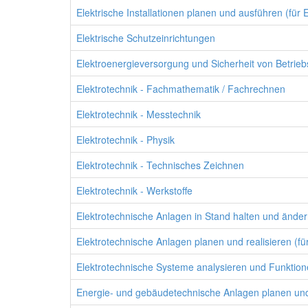
Elektrische Installationen planen und ausführen (für E
Elektrische Schutzeinrichtungen
Elektroenergieversorgung und Sicherheit von Betriebs
Elektrotechnik - Fachmathematik / Fachrechnen
Elektrotechnik - Messtechnik
Elektrotechnik - Physik
Elektrotechnik - Technisches Zeichnen
Elektrotechnik - Werkstoffe
Elektrotechnische Anlagen in Stand halten und ändern
Elektrotechnische Anlagen planen und realisieren (für
Elektrotechnische Systeme analysieren und Funktione
Energie- und gebäudetechnische Anlagen planen und r